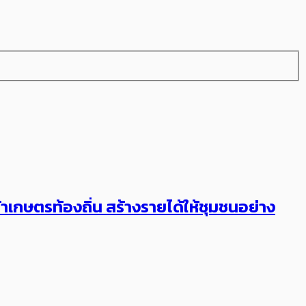
้าเกษตรท้องถิ่น สร้างรายได้ให้ชุมชนอย่าง