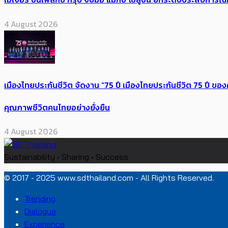
4 August 2026
เมืองไทยประกันชีวิต จัดงาน “75 ปี เมืองไทยประกันชีวิต 75 ปี
คุณภาพชีวิตคนไทยอย่างยั่งยืน
4 August 2026
Sustainability • Sharing • Success
© 2017 - 2025 www.sdthailand.com - All Rights Reserved.
Trending
Dialogue
Experience