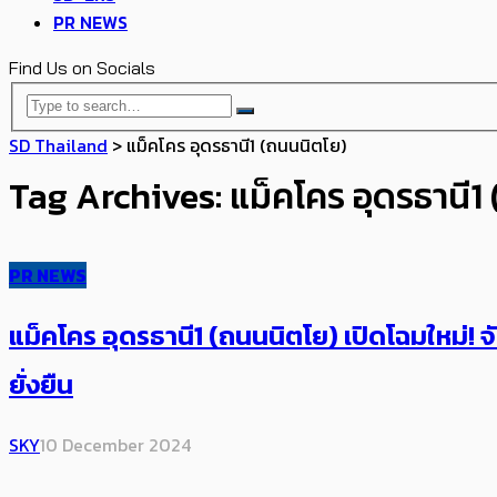
PR NEWS
Find Us on Socials
SD Thailand
>
แม็คโคร อุดรธานี1 (ถนนนิตโย)
Tag Archives: แม็คโคร อุดรธานี1
PR NEWS
แม็คโคร อุดรธานี1 (ถนนนิตโย) เปิดโฉมใหม่! จ
ยั่งยืน
SKY
10 December 2024