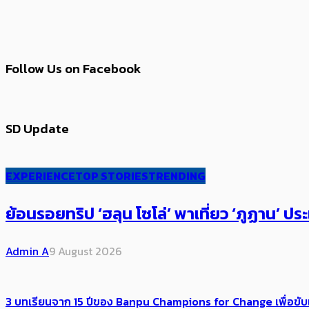
Follow Us on Facebook
SD Update
EXPERIENCE
TOP STORIES
TRENDING
ย้อนรอยทริป ‘ฮลุน โซโล่’ ​​พาเที่ยว ‘ภูฏาน’ ประ
Admin A
9 August 2026
3 บทเรียนจาก 15 ปีของ Banpu Champions for Change เพื่อขับ