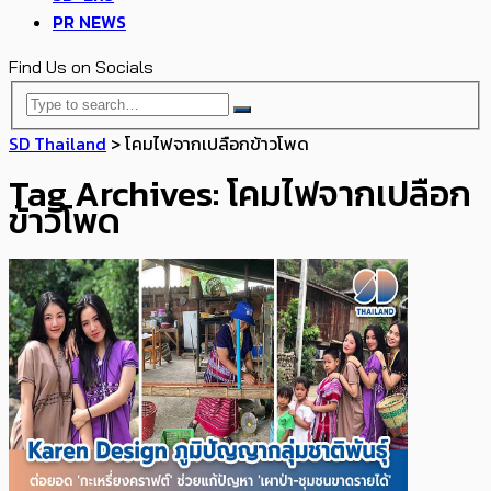
PR NEWS
Find Us on Socials
SD Thailand
>
โคมไฟจากเปลือกข้าวโพด
Tag Archives: โคมไฟจากเปลือก
ข้าวโพด