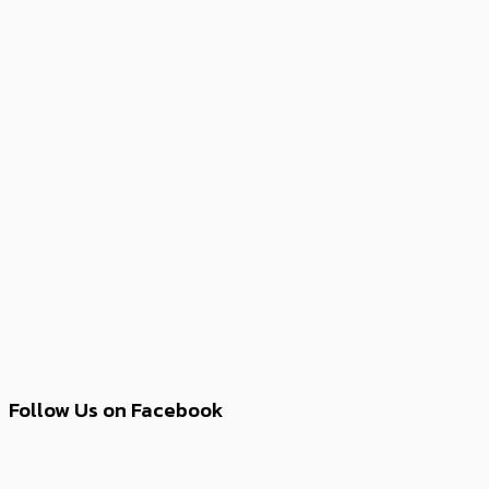
Follow Us on Facebook