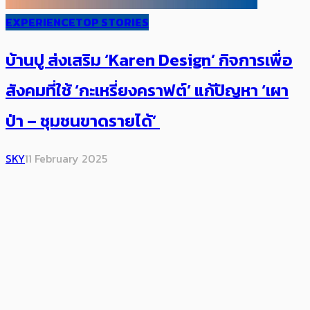
EXPERIENCE
TOP STORIES
บ้านปู ส่งเสริม ‘Karen Design’ กิจการเพื่อ
สังคมที่ใช้ ‘กะเหรี่ยงคราฟต์’ แก้ปัญหา ‘เผา
ป่า – ชุมชนขาดรายได้’
SKY
11 February 2025