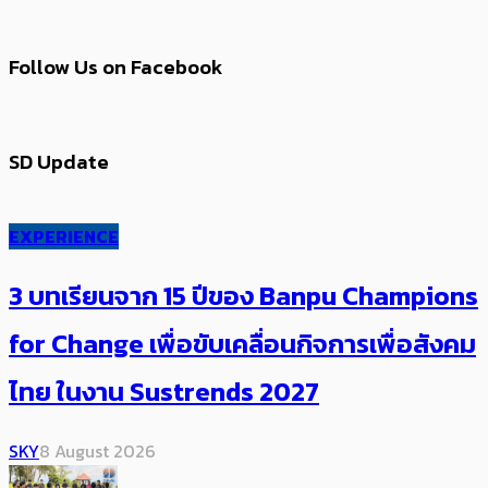
Follow Us on Facebook
SD Update
EXPERIENCE
3 บทเรียนจาก 15 ปีของ Banpu Champions
for Change เพื่อขับเคลื่อนกิจการเพื่อสังคม
ไทย ในงาน Sustrends 2027
SKY
8 August 2026