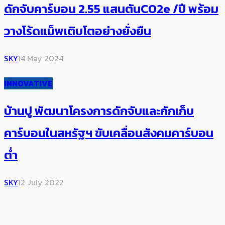
ดักจับคาร์บอน 2.55 แสนตันCO2e /ปี พร้อม
วางโร้ดแม็พเติบโตอย่างยั่งยืน
SKY
14 May 2024
INNOVATIVE
บ้านปู พัฒนาโครงการดักจับและกักเก็บ
คาร์บอนในสหรัฐฯ ขับเคลื่อนสังคมคาร์บอน
ต่ำ
SKY
12 July 2022