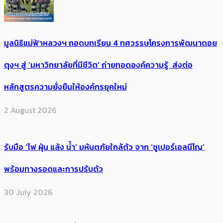
มูลนิธิแม่ฟ้าหลวงฯ ถอดบทเรียน 4 ทศวรรษโครงการพัฒนาดอย
ตุงฯ สู่ ‘มหาวิทยาลัยที่มีชีวิต’ ถ่ายทอดองค์ความรู้ ส่งต่อ
หลักสูตรความยั่งยืนให้องค์กรยุคใหม่
2 August 2026
รับมือ ‘ไฟ ฝุ่น แล้ง น้ำ’ มหันตภัยใกล้ตัว จาก ‘ซูเปอร์เอลนีโญ’
พร้อมทางรอดและการปรับตัว
30 July 2026