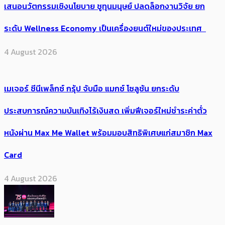
เสนอนวัตกรรมเชิงนโยบาย ชูทุนมนุษย์ ปลดล็อกงานวิจัย ยก
ระดับ Wellness Economy เป็นเครื่องยนต์ใหม่ของประเทศ
4 August 2026
เมเจอร์ ซีนีเพล็กซ์ กรุ้ป จับมือ แมกซ์ โซลูชัน ยกระดับ
ประสบการณ์ความบันเทิงไร้เงินสด เพิ่มฟีเจอร์ใหม่ชำระค่าตั๋ว
หนังผ่าน Max Me Wallet พร้อมมอบสิทธิพิเศษแก่สมาชิก Max
Card
4 August 2026