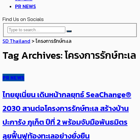
PR NEWS
Find Us on Socials
SD Thailand
>
โครงการรักษ์ทะเล
Tag Archives: โครงการรักษ์ทะเล
PR NEWS
ไทยยูเนี่ยน เดินหน้ากลยุทธ์ SeaChange®
2030 สานต่อโครงการรักษ์ทะเล สร้างบ้าน
ปะการัง ภูเก็ต ปีที่ 2 พร้อมจับมือพันธมิตร
ลุยฟื้นฟูท้องทะเลอย่างยั่งยืน