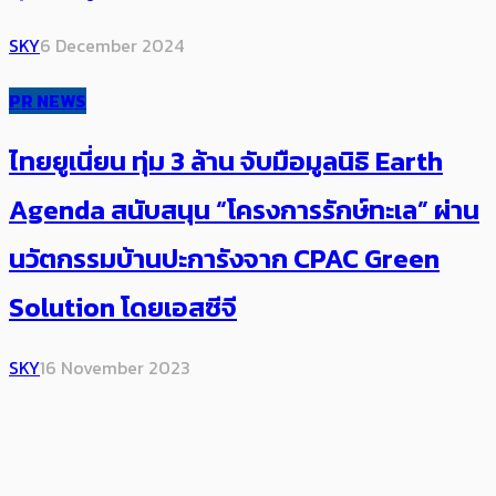
SKY
6 December 2024
PR NEWS
ไทยยูเนี่ยน ทุ่ม 3 ล้าน จับมือมูลนิธิ Earth
Agenda สนับสนุน “โครงการรักษ์ทะเล” ผ่าน
นวัตกรรมบ้านปะการังจาก CPAC Green
Solution โดยเอสซีจี
SKY
16 November 2023