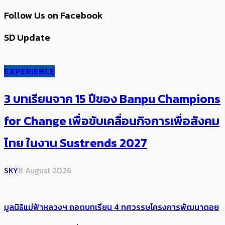
Follow Us on Facebook
SD Update
EXPERIENCE
3 บทเรียนจาก 15 ปีของ Banpu Champions
for Change เพื่อขับเคลื่อนกิจการเพื่อสังคม
ไทย ในงาน Sustrends 2027
SKY
8 August 2026
มูลนิธิแม่ฟ้าหลวงฯ ถอดบทเรียน 4 ทศวรรษโครงการพัฒนาดอย