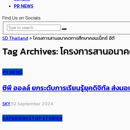
PR NEWS
Find Us on Socials
SD Thailand
>
โครงการสานอนาคตการศึกษาคอนเน็กซ์ อีดี
Tag Archives: โครงการสานอนาคต
PR NEWS
ซีพี ออลล์ ยกระดับการเรียนรู้ยุคดิจิทัล ส่ง
SKY
30 September 2024
EXPERIENCE
TOP STORIES