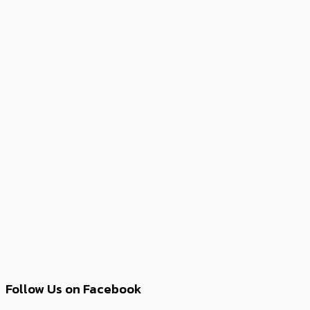
Follow Us on Facebook