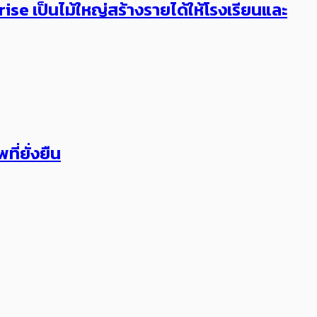
rise เป็นไม้ใหญ่สร้างรายได้ให้โรงเรียนและ
ี่ยั่งยืน