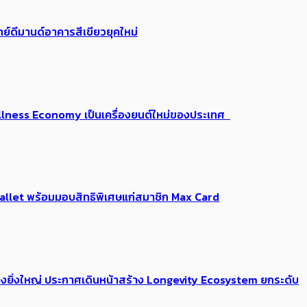
ย์ดีมานด์อาคารสีเขียวยุคใหม่
 Wellness Economy เป็นเครื่องยนต์ใหม่ของประเทศ
Me Wallet พร้อมมอบสิทธิพิเศษแก่สมาชิก Max Card
่างยิ่งใหญ่ ประกาศเดินหน้าสร้าง Longevity Ecosystem ยกระดับ