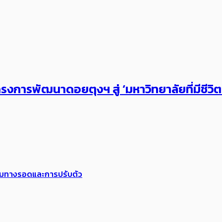
งการพัฒนาดอยตุงฯ สู่ ‘มหาวิทยาลัยที่มีชีวิ
พร้อมทางรอดและการปรับตัว