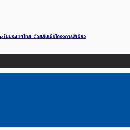
up ในประเทศไทย ด้วยสินเชื่อโครงการสีเขียว