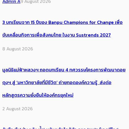
Admin A
9 August 2026
3 บทเรียนจาก 15 ปีของ Banpu Champions for Change เพื่อ
ขับเคลื่อนกิจการเพื่อสังคมไทย ในงาน Sustrends 2027
8 August 2026
มูลนิธิแม่ฟ้าหลวงฯ ถอดบทเรียน 4 ทศวรรษโครงการพัฒนาดอย
ตุงฯ สู่ ‘มหาวิทยาลัยที่มีชีวิต’ ถ่ายทอดองค์ความรู้ ส่งต่อ
หลักสูตรความยั่งยืนให้องค์กรยุคใหม่
2 August 2026