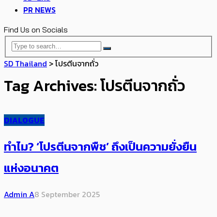
PR NEWS
Find Us on Socials
SD Thailand
>
โปรตีนจากถั่ว
Tag Archives: โปรตีนจากถั่ว
DIALOGUE
ทำไม? ‘โปรตีนจากพืช’​ ถึงเป็นความยั่งยืน
แห่งอนาคต
Admin A
8 September 2025