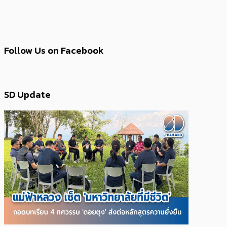
Follow Us on Facebook
SD Update