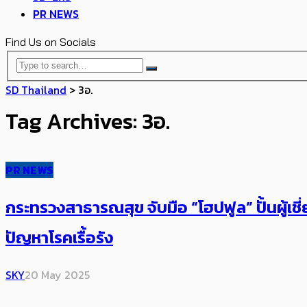
PR NEWS
Find Us on Socials
SD Thailand
>
3อ.
Tag Archives: 3อ.
PR NEWS
กระทรวงสาธารณสุข จับมือ “โฮปฟูล” ปั้นผู
ปัญหาโรคเรื้อรัง
SKY
20 May 2025