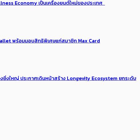
 Wellness Economy เป็นเครื่องยนต์ใหม่ของประเทศ
Me Wallet พร้อมมอบสิทธิพิเศษแก่สมาชิก Max Card
่างยิ่งใหญ่ ประกาศเดินหน้าสร้าง Longevity Ecosystem ยกระดับ