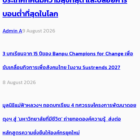
บอนต่ำที่สุดในโลก
Admin A
9 August 2026
3 บทเรียนจาก 15 ปีของ Banpu Champions for Change เพื่อ
ขับเคลื่อนกิจการเพื่อสังคมไทย ในงาน Sustrends 2027
8 August 2026
มูลนิธิแม่ฟ้าหลวงฯ ถอดบทเรียน 4 ทศวรรษโครงการพัฒนาดอย
ตุงฯ สู่ ‘มหาวิทยาลัยที่มีชีวิต’ ถ่ายทอดองค์ความรู้ ส่งต่อ
หลักสูตรความยั่งยืนให้องค์กรยุคใหม่