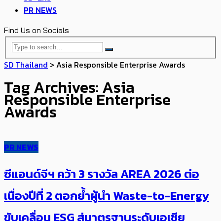
PR NEWS
Find Us on Socials
SD Thailand
>
Asia Responsible Enterprise Awards
Tag Archives: Asia
Responsible Enterprise
Awards
PR NEWS
ซีแอนด์จีฯ คว้า 3 รางวัล AREA 2026 ต่อ
เนื่องปีที่ 2 ตอกย้ำผู้นำ Waste-to-Energy
ขับเคลื่อน ESG สู่มาตรฐานระดับเอเชีย