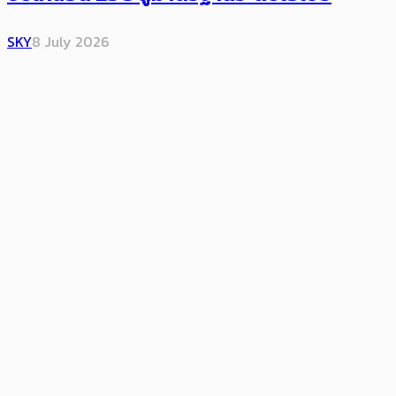
SKY
8 July 2026