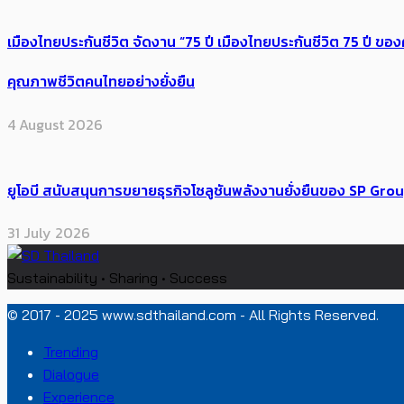
เมืองไทยประกันชีวิต จัดงาน “75 ปี เมืองไทยประกันชีวิต 75 ปี
คุณภาพชีวิตคนไทยอย่างยั่งยืน
4 August 2026
ยูโอบี สนับสนุนการขยายธุรกิจโซลูชันพลังงานยั่งยืนของ SP Gro
31 July 2026
Sustainability • Sharing • Success
© 2017 - 2025 www.sdthailand.com - All Rights Reserved.
Trending
Dialogue
Experience