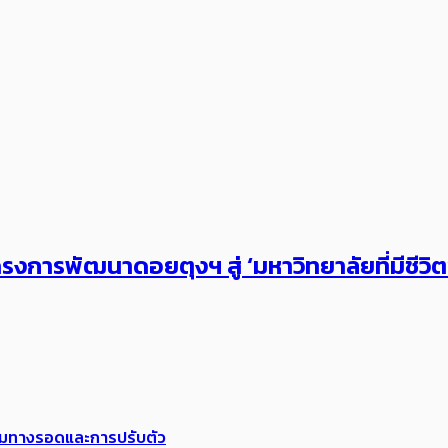
งการพัฒนาดอยตุงฯ สู่ ‘มหาวิทยาลัยที่มีชีวิ
พร้อมทางรอดและการปรับตัว