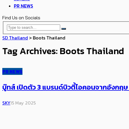
PR NEWS
Find Us on Socials
SD Thailand
>
Boots Thailand
Tag Archives: Boots Thailand
PR NEWS
บู๊ทส์ เปิดตัว 3 แบรนด์บิวตี้ไอคอนจากอังกฤษ
SKY
15 May 2025