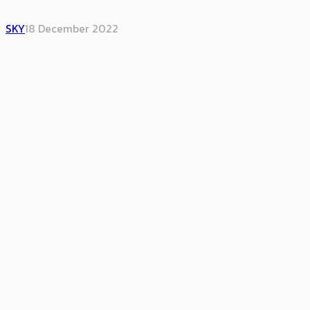
SKY
18 December 2022