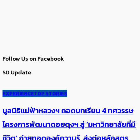
Follow Us on Facebook
SD Update
EXPERIENCE
TOP STORIES
มูลนิธิแม่ฟ้าหลวงฯ ถอดบทเรียน 4 ทศวรรษ
โครงการพัฒนาดอยตุงฯ สู่ ‘มหาวิทยาลัยที่มี
ชีวิต’ ถ่ายทอดองค์ความรู้ ส่งต่อหลักสูตร