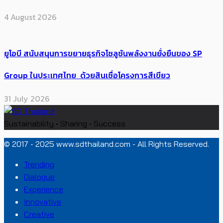
4 August 2026
ยูโอบี สนับสนุนการขยายธุรกิจโซลูชันพลังงานยั่งยืนของ SP
Group ในประเทศไทย ด้วยสินเชื่อโครงการสีเขียว
31 July 2026
Sustainability • Sharing • Success
© 2017 - 2025 www.sdthailand.com - All Rights Reserved.
Trending
Dialogue
Experience
Innovative
Creative