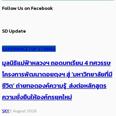
Follow Us on Facebook
SD Update
EXPERIENCE
TOP STORIES
มูลนิธิแม่ฟ้าหลวงฯ ถอดบทเรียน 4 ทศวรรษ
โครงการพัฒนาดอยตุงฯ สู่ ‘มหาวิทยาลัยที่มี
ชีวิต’ ถ่ายทอดองค์ความรู้ ส่งต่อหลักสูตร
ความยั่งยืนให้องค์กรยุคใหม่
SKY
2 August 2026