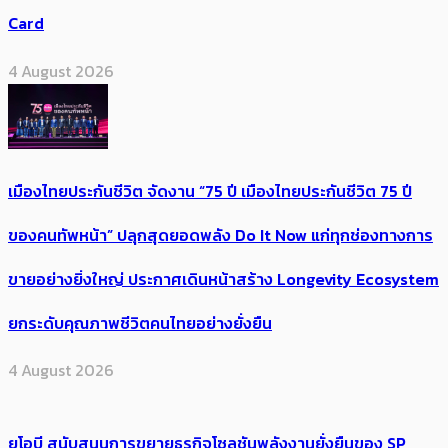
Card
4 August 2026
เมืองไทยประกันชีวิต จัดงาน “75 ปี เมืองไทยประกันชีวิต 75 ปี
ของคนทัพหน้า” ปลุกสุดยอดพลัง Do It Now แก่ทุกช่องทางการ
ขายอย่างยิ่งใหญ่ ประกาศเดินหน้าสร้าง Longevity Ecosystem
ยกระดับคุณภาพชีวิตคนไทยอย่างยั่งยืน
4 August 2026
ยูโอบี สนับสนุนการขยายธุรกิจโซลูชันพลังงานยั่งยืนของ SP