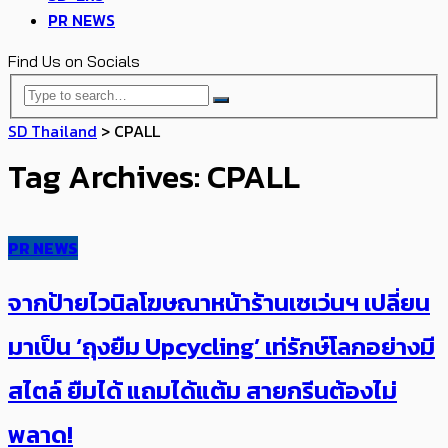
PR NEWS
Find Us on Socials
SD Thailand
>
CPALL
Tag Archives: CPALL
PR NEWS
จากป้ายไวนิลโฆษณาหน้าร้านเซเว่นฯ เปลี่ยน
มาเป็น ‘ถุงยืม Upcycling’ เท่รักษ์โลกอย่างมี
สไตล์ ยืมได้ แถมได้แต้ม สายกรีนต้องไม่
พลาด!