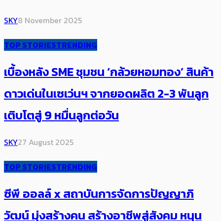
SKY
8 November 2025
TOP STORIES
TRENDING
เบื้องหลัง SME ชุมชน ‘กล้วยหอมทอง’ สินค้า
ดาวเด่นในเซเว่นฯ จากยอดผลิต 2-3 พันลูก
เติบโตสู่ 9 หมื่นลูกต่อวัน
SKY
27 August 2025
TOP STORIES
TRENDING
ซีพี ออลล์ x สถาบันการจัดการปัญญาภิ
วัฒน์ มุ่งสร้างคน สร้างอาชีพสู่สังคม หนุน