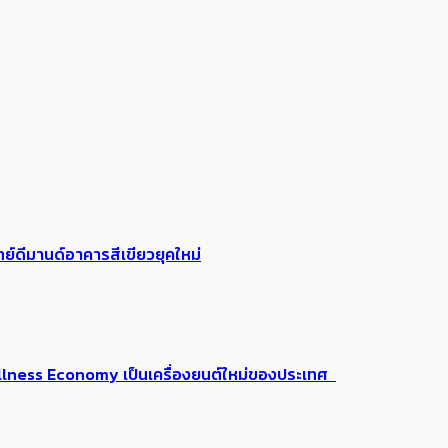
ย์ดีมานด์อาคารสีเขียวยุคใหม่
 Wellness Economy เป็นเครื่องยนต์ใหม่ของประเทศ