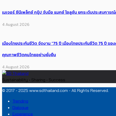
เมเจอร์ ซีนีเพล็กซ์ กรุ้ป จับมือ แมกซ์ โซลูชัน ยกระดับประสบการ
4 August 2026
เมืองไทยประกันชีวิต จัดงาน “75 ปี เมืองไทยประกันชีวิต 75 ปี
คุณภาพชีวิตคนไทยอย่างยั่งยืน
4 August 2026
Sustainability • Sharing • Success
© 2017 - 2025 www.sdthailand.com - All Rights Reserved.
Trending
Dialogue
Experience