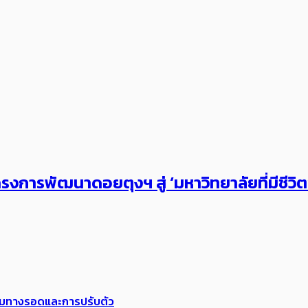
งการพัฒนาดอยตุงฯ สู่ ‘มหาวิทยาลัยที่มีชีวิ
พร้อมทางรอดและการปรับตัว