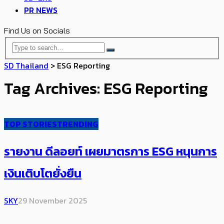
PR NEWS
Find Us on Socials
SD Thailand
>
ESG Reporting
Tag Archives: ESG Reporting
TOP STORIES
TRENDING
รายงาน ดีลอยท์ เผยมาตรการ ESG หนุนการ
เงินเติบโตยั่งยืน
SKY
29 November 2025