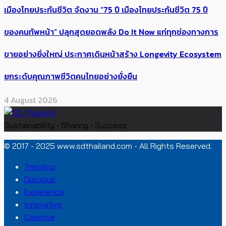
เมืองไทยประกันชีวิต จัดงาน “75 ปี เมืองไทยประกันชีวิต 75 ปี
ของคนทัพหน้า” ปลุกสุดยอดพลัง Do It Now แก่ทุกช่องทางการ
ขายอย่างยิ่งใหญ่ ประกาศเดินหน้าสร้าง Longevity Ecosystem
ยกระดับคุณภาพชีวิตคนไทยอย่างยั่งยืน
4 August 2026
Sustainability • Sharing • Success
© 2017 - 2025 www.sdthailand.com - All Rights Reserved.
Trending
Dialogue
Experience
Innovative
Creative