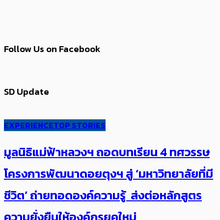
Follow Us on Facebook
SD Update
EXPERIENCE
TOP STORIES
มูลนิธิแม่ฟ้าหลวงฯ ถอดบทเรียน 4 ทศวรรษ
โครงการพัฒนาดอยตุงฯ สู่ ‘มหาวิทยาลัยที่มี
ชีวิต’ ถ่ายทอดองค์ความรู้ ส่งต่อหลักสูตร
ความยั่งยืนให้องค์กรยุคใหม่