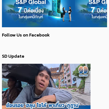
Follow Us on Facebook
SD Update