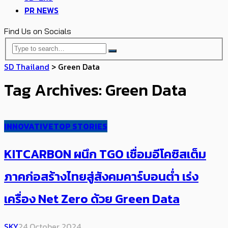
PR NEWS
Find Us on Socials
SD Thailand
>
Green Data
Tag Archives: Green Data
INNOVATIVE
TOP STORIES
KITCARBON ผนึก TGO เชื่อม​อีโคซิสเต็ม
ภาคก่อสร้างไทยสู่​สังคมคาร์บอนต่ำ เร่ง
เครื่อง Net Zero ด้วย Green Data
SKY
24 October 2024