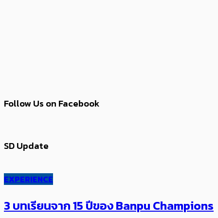
Follow Us on Facebook
SD Update
EXPERIENCE
3 บทเรียนจาก 15 ปีของ Banpu Champions