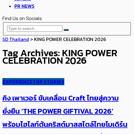
PR NEWS
Find Us on Socials
SD Thailand
>
KING POWER CELEBRATION 2026
Tag Archives: KING POWER
CELEBRATION 2026
EXPERIENCE
TOP STORIES
คิง เพาเวอร์ ขับเคลื่อน Craft ไทยสู่ความ
ยั่งยืน ‘THE POWER GIFTIVAL 2026’
พร้อมไฮไลท์ต้นคริสต์มาสสไตล์ไทยโมเดิร์น