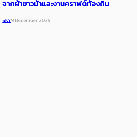
จากผ้าขาวม้าและงานคราฟต์ท้องถิ่น
SKY
9 December 2025