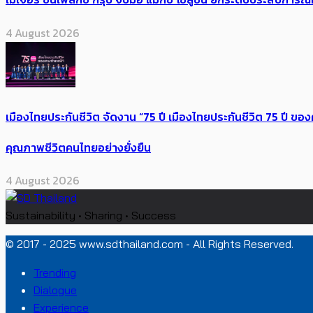
4 August 2026
เมืองไทยประกันชีวิต จัดงาน “75 ปี เมืองไทยประกันชีวิต 75 ปี
คุณภาพชีวิตคนไทยอย่างยั่งยืน
4 August 2026
Sustainability • Sharing • Success
© 2017 - 2025 www.sdthailand.com - All Rights Reserved.
Trending
Dialogue
Experience