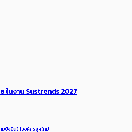
ไทย ในงาน Sustrends 2027
ยั่งยืนให้องค์กรยุคใหม่