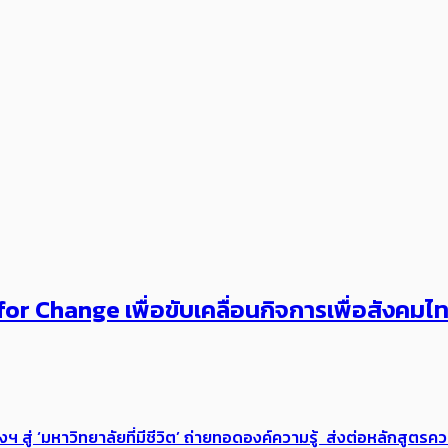
or Change เพื่อขับเคลื่อนกิจการเพื่อสังคม
่ ‘มหาวิทยาลัยที่มีชีวิต’ ถ่ายทอดองค์ความรู้ ส่งต่อหลักสูตรความ