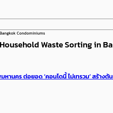
in Bangkok Condominiums
for Household Waste Sorting in
งเทพมหานคร ต่อยอด ‘คอนโดนี้ ไม่เทรวม’ สร้างต