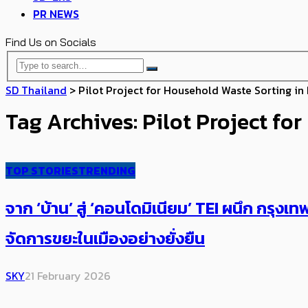
PR NEWS
Find Us on Socials
SD Thailand
>
Pilot Project for Household Waste Sorting 
Tag Archives: Pilot Project 
TOP STORIES
TRENDING
จาก ‘บ้าน’ สู่ ‘คอนโดมิเนียม’ TEI ผนึก กรุ
จัดการขยะในเมืองอย่างยั่งยืน
SKY
21 February 2026