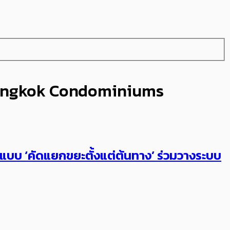
 Bangkok Condominiums
้นแบบ ‘คัดแยกขยะตั้งแต่ต้นทาง’ ร่วมวางระบบ