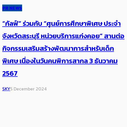
PR NEWS
“กัลฟ์” ร่วมกับ “ศูนย์การศึกษาพิเศษ ประจำ
จังหวัดสระบุรี หน่วยบริการแก่งคอย” สานต่อ
กิจกรรมเสริมสร้างพัฒนาการสำหรับเด็ก
พิเศษ เนื่องในวันคนพิการสากล 3 ธันวาคม
2567
SKY
5 December 2024