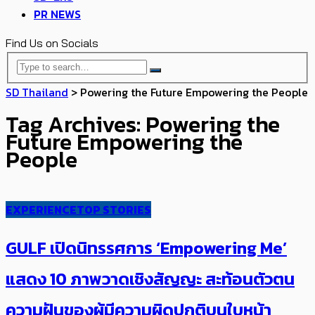
PR NEWS
Find Us on Socials
SD Thailand
>
Powering the Future​ Empowering the People
Tag Archives: Powering the
Future​ Empowering the
People
EXPERIENCE
TOP STORIES
GULF เปิดนิทรรศการ ‘Empowering Me’
แสดง 10 ภาพวาดเชิงสัญญะ สะท้อนตัวตน
ความฝันของผู้มีความผิดปกติบนใบหน้า