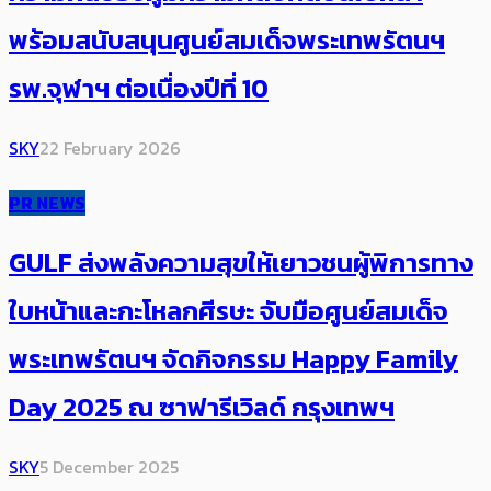
พร้อมสนับสนุนศูนย์สมเด็จพระเทพรัตนฯ
รพ.จุฬาฯ ต่อเนื่องปีที่ 10
SKY
22 February 2026
PR NEWS
GULF ส่งพลังความสุขให้เยาวชนผู้พิการทาง
ใบหน้าและกะโหลกศีรษะ จับมือศูนย์สมเด็จ
พระเทพรัตนฯ จัดกิจกรรม Happy Family
Day 2025 ณ ซาฟารีเวิลด์ กรุงเทพฯ
SKY
5 December 2025