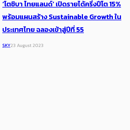
‘โตชิบา ไทยแลนด์’ เปิดรายได้ครึ่งปีโต​ 15%​
พร้อมแผนสร้าง Sustainable Growth ใน
ประเทศไทย ฉลองเข้าสู่ปีที่ 55
SKY
23 August 2023