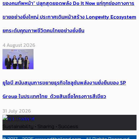
ของคนทัพหน้า” ปลุกสุดยอดพลัง Do It Now แก่ทุกช่องทางการ
ขายอย่างยิ่งใหญ่ ประกาศเดินหน้าสร้าง Longevity Ecosystem
ยกระดับคุณภาพชีวิตคนไทยอย่างยั่งยืน
4 August 2026
ยูโอบี สนับสนุนการขยายธุรกิจโซลูชันพลังงานยั่งยืนของ SP
Group ในประเทศไทย ด้วยสินเชื่อโครงการสีเขียว
31 July 2026
Sustainability • Sharing • Success
© 2017 - 2025 www.sdthailand.com - All Rights Reserved.