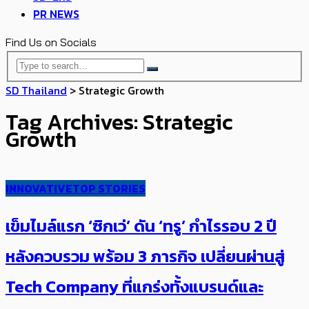
PR NEWS
Find Us on Socials
SD Thailand
>
Strategic Growth
Tag Archives: Strategic
Growth
INNOVATIVE
TOP STORIES
​เข็มไมล์แรก​ ‘ซิกเว่’ ดัน ‘ทรู’ กำไร​รอบ 2 ปี
หลังควบรวม พร้อม​​​ 3 ภารกิจ เปลี่ยนผ่าน​สู่
Tech Company ​ที่แกร่งทั้งแบรนด์และ