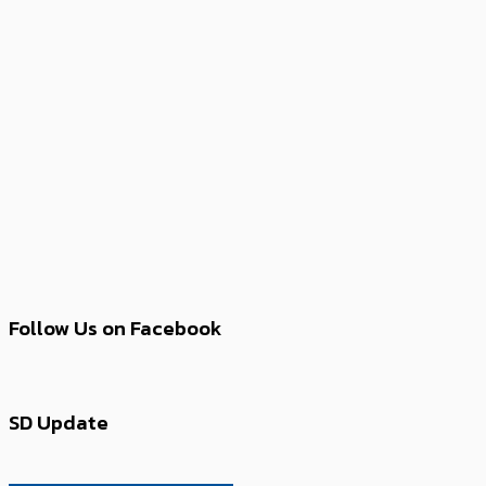
Follow Us on Facebook
SD Update