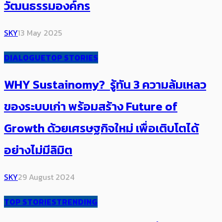
วัฒนธรรมองค์กร
SKY
13 May 2025
DIALOGUE
TOP STORIES
WHY Sustainomy? รู้ทัน 3 ความล้มเหลว
ของระบบเก่า พร้อมสร้าง Future of
Growth ด้วยเศรษฐกิจใหม่ เพื่อเติบโตได้
อย่างไม่มีลิมิต
SKY
29 August 2024
TOP STORIES
TRENDING