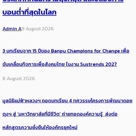
บอนต่ำที่สุดในโลก
Admin A
9 August 2026
3 บทเรียนจาก 15 ปีของ Banpu Champions for Change เพื่อ
ขับเคลื่อนกิจการเพื่อสังคมไทย ในงาน Sustrends 2027
8 August 2026
มูลนิธิแม่ฟ้าหลวงฯ ถอดบทเรียน 4 ทศวรรษโครงการพัฒนาดอย
ตุงฯ สู่ ‘มหาวิทยาลัยที่มีชีวิต’ ถ่ายทอดองค์ความรู้ ส่งต่อ
หลักสูตรความยั่งยืนให้องค์กรยุคใหม่