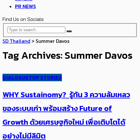
PR NEWS
Find Us on Socials
SD Thailand
>
Summer Davos
Tag Archives: Summer Davos
DIALOGUE
TOP STORIES
WHY Sustainomy? รู้ทัน 3 ความล้มเหลว
ของระบบเก่า พร้อมสร้าง Future of
Growth ด้วยเศรษฐกิจใหม่ เพื่อเติบโตได้
อย่างไม่มีลิมิต