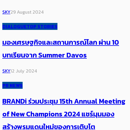
SKY
29 August 2024
DIALOGUE
TOP STORIES
มองเศรษฐกิจและสถานการณ์โลก ผ่าน 10
บทเรียนจาก Summer Davos
SKY
12 July 2024
PR NEWS
BRANDi ร่วมประชุม 15th Annual Meeting
of New Champions 2024 แชร์มุมมอง
สร้างพรมแดนใหม่ของการเติบโต