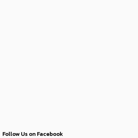
Follow Us on Facebook