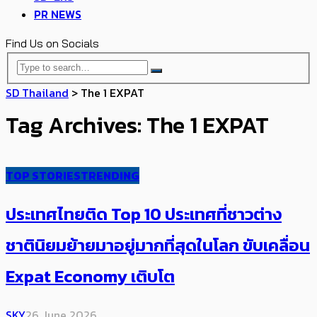
PR NEWS
Find Us on Socials
SD Thailand
>
The 1 EXPAT
Tag Archives: The 1 EXPAT
TOP STORIES
TRENDING
ประเทศไทยติด Top 10 ประเทศที่ชาวต่าง
ชาตินิยมย้ายมาอยู่มากที่สุดในโลก ขับเคลื่อน
Expat Economy เติบโต
SKY
26 June 2026