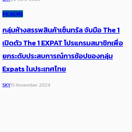
PR NEWS
กลุ่มห้างสรรพสินค้าเซ็นทรัล จับมือ The 1
เปิดตัว The 1 EXPAT โปรแกรมสมาชิกเพื่อ
ยกระดับประสบการณ์การช้อปของกลุ่ม
Expats ในประเทศไทย
SKY
15 November 2024