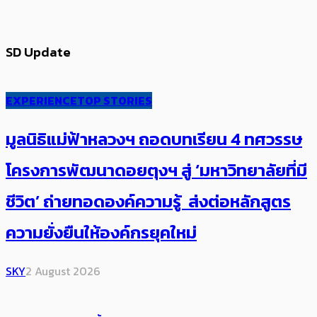
SD Update
EXPERIENCE
TOP STORIES
มูลนิธิแม่ฟ้าหลวงฯ ถอดบทเรียน 4 ทศวรรษ
โครงการพัฒนาดอยตุงฯ สู่ ‘มหาวิทยาลัยที่มี
ชีวิต’ ถ่ายทอดองค์ความรู้ ส่งต่อหลักสูตร
ความยั่งยืนให้องค์กรยุคใหม่
SKY
2 August 2026