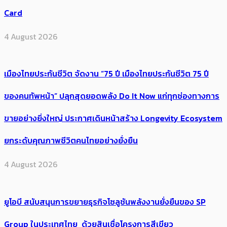
Card
4 August 2026
เมืองไทยประกันชีวิต จัดงาน “75 ปี เมืองไทยประกันชีวิต 75 ปี
ของคนทัพหน้า” ปลุกสุดยอดพลัง Do It Now แก่ทุกช่องทางการ
ขายอย่างยิ่งใหญ่ ประกาศเดินหน้าสร้าง Longevity Ecosystem
ยกระดับคุณภาพชีวิตคนไทยอย่างยั่งยืน
4 August 2026
ยูโอบี สนับสนุนการขยายธุรกิจโซลูชันพลังงานยั่งยืนของ SP
Group ในประเทศไทย ด้วยสินเชื่อโครงการสีเขียว