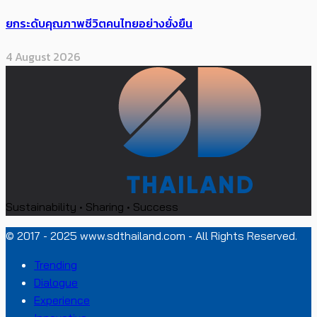
ยกระดับคุณภาพชีวิตคนไทยอย่างยั่งยืน
4 August 2026
Sustainability • Sharing • Success
© 2017 - 2025 www.sdthailand.com - All Rights Reserved.
Trending
Dialogue
Experience