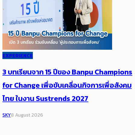
EXPERIENCE
3 บทเรียนจาก 15 ปีของ Banpu Champions
for Change เพื่อขับเคลื่อนกิจการเพื่อสังคม
ไทย ในงาน Sustrends 2027
SKY
8 August 2026