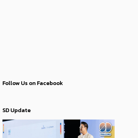
Follow Us on Facebook
SD Update