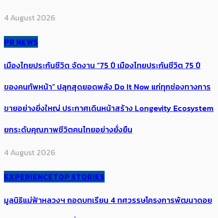
4 August 2026
PR NEWS
เมืองไทยประกันชีวิต จัดงาน “75 ปี เมืองไทยประกันชีวิต 75 ปี
ของคนทัพหน้า” ปลุกสุดยอดพลัง Do It Now แก่ทุกช่องทางการ
ขายอย่างยิ่งใหญ่ ประกาศเดินหน้าสร้าง Longevity Ecosystem
ยกระดับคุณภาพชีวิตคนไทยอย่างยั่งยืน
4 August 2026
EXPERIENCE
TOP STORIES
มูลนิธิแม่ฟ้าหลวงฯ ถอดบทเรียน 4 ทศวรรษโครงการพัฒนาดอย