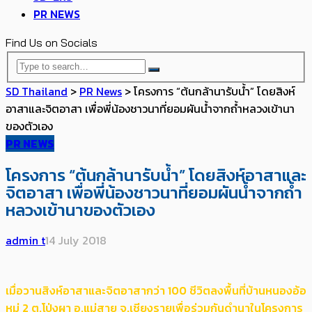
PR NEWS
Find Us on Socials
SD Thailand
>
PR News
>
โครงการ “ต้นกล้านารับน้ำ” โดยสิงห์
อาสาและจิตอาสา เพื่อพี่น้องชาวนาที่ยอมผันน้ำจากถ้ำหลวงเข้านา
ของตัวเอง
PR NEWS
โครงการ “ต้นกล้านารับน้ำ” โดยสิงห์อาสาและ
จิตอาสา เพื่อพี่น้องชาวนาที่ยอมผันน้ำจากถ้ำ
หลวงเข้านาของตัวเอง
admin t
14 July 2018
เมื่อวานสิงห์อาสาและจิตอาสากว่า 100 ชีวิตลงพื้นที่บ้านหนองอ้อ
หมู่ 2 ต.โป่งผา อ.แม่สาย จ.เชียงรายเพื่อร่วมกันดำนาในโครงการ