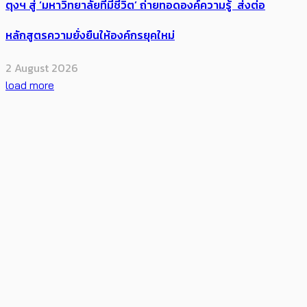
ตุงฯ สู่ ‘มหาวิทยาลัยที่มีชีวิต’ ถ่ายทอดองค์ความรู้ ส่งต่อ
หลักสูตรความยั่งยืนให้องค์กรยุคใหม่
2 August 2026
load more