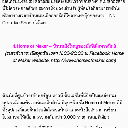
เปิดเทรนนิ่งอบรม คลาสเรียนพิเศษ และเวิร์กช็อปต่างๆ ที่เมกเกอร์สาย
นี้ไม่ควรพลาดด้วยประการทั้งปวง สำหรับผู้ที่สนใจก็สามารถเข้าไป
เช็คตารางเวลาเรียนและเลือกคอร์สที่ใช่จากเฟซบุ๊กของทาง PINN
Creative Space ได้เลย
4. Home of Maker – บ้านหลังใหญ่ของนักอิเล็กทรอนิกส์
(เวลาทำการ: เปิดทุกวัน เวลา 11.00-20.00 น. Facebook: Home
of Maker Website: http://www.homeofmaker.com)
ข้ามไปที่ศูนย์การค้าฟอร์จูน ทาวน์ ชั้น 4 ซึ่งที่นี่ถือเป็นแหล่งรวม
อุปกรณ์คอมพิวเตอร์และสินค้าไอทีทุกชนิด ซึ่ง
Home of Maker
ก็มี
ทั้งอุปกรณ์และชิ้นส่วนอิเล็กทรอนิกส์ และหนังสือตำราการเขียน
โปรแกรม ให้เลือกสรรรวมกันกว่า 3,000 รายการเลยทีเดียว