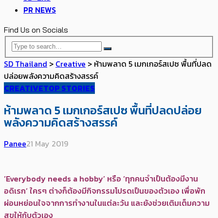
PR NEWS
Find Us on Socials
SD Thailand
>
Creative
>
ห้ามพลาด 5 เมกเกอร์สเปซ พื้นที่ปลด
ปล่อยพลังความคิดสร้างสรรค์
CREATIVE
TOP STORIES
ห้ามพลาด 5 เมกเกอร์สเปซ พื้นที่ปลดปล่อย
พลังความคิดสร้างสรรค์
Panee
21 May 2019
‘Everybody needs a hobby’ หรือ ‘ทุกคนจำเป็นต้องมีงาน
อดิเรก’ ใครๆ ต่างก็ต้องมีกิจกรรมโปรดเป็นของตัวเอง เพื่อพัก
ผ่อนหย่อนใจจากการทำงานในแต่ละวัน และยังช่วยเติมเต็มความ
สุขให้กับตัวเอง