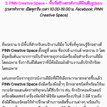
3. PINN Creative Space – พื้นที่สร้างสรรค์งานฝีมือเต็มรูปแบบ
(เวลาทำการ: เปิดทุกวัน เวลา 10.00-19.00 น. Facebook: PINN
Creative Space)
ที่พระราม 9 มีพื้นที่สำหรับคนรักงานฝีมือ ในชื่อที่ทุกคนรู้จักอย่างดี
PINN Creative Space
ตั้งอยู่ที่ เดอะ ช็อปปส์ แกรนด์ พระราม 9 โดย
มีจุดเริ่มต้นมาจากการเป็นร้ายขายอุปกรณ์เครื่องมือสำหรับงานฝีมือ
โดยเฉพาะ จึงการันตีได้เลยว่าที่นี่คือมือฉมังด้านงานเย็บปักถักร้อย
โดยเฉพาะ
แต่นอกเหนือจากอุปกรณ์งานฝีมือที่มีให้เลือกมากมายหลายชิ้นแล้ว
PINN Creative Space
ยังมีเครื่องมือล้ำๆ อีกหลายชนิดที่พร้อมให้เม
กเกอร์สายแฮนด์คราฟท์ทุกคนได้ใช้บริการ เช่น จักรปักคอมพิวเตอร์
เครื่องตัดเลเซอร์ เครื่องพิมพ์ผ้าดิจิทัล และเครื่องปรินต์ 3 มิติ รวมถึง
ยังมีดีไซเนอร์คอยให้คำปรึกษาด้านการผลิตชิ้นงานต่างๆ พร้อมกับ