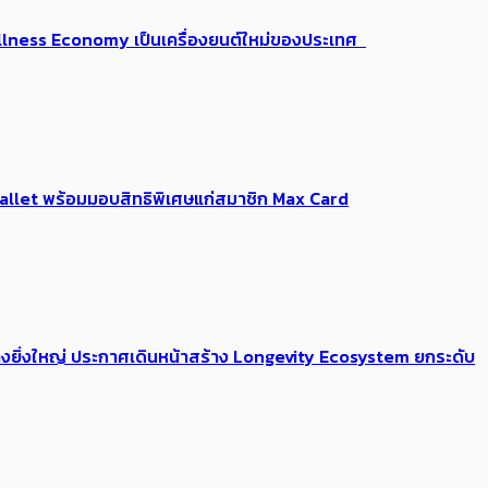
 Wellness Economy เป็นเครื่องยนต์ใหม่ของประเทศ
Me Wallet พร้อมมอบสิทธิพิเศษแก่สมาชิก Max Card
่างยิ่งใหญ่ ประกาศเดินหน้าสร้าง Longevity Ecosystem ยกระดับ