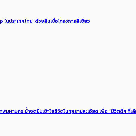
up ในประเทศไทย ด้วยสินเชื่อโครงการสีเขียว
เทพมหานคร ย้ำจุดยืนเข้าใจชีวิตในทุกรายละเอียด เพื่อ “ชีวิตดีๆ ที่เล