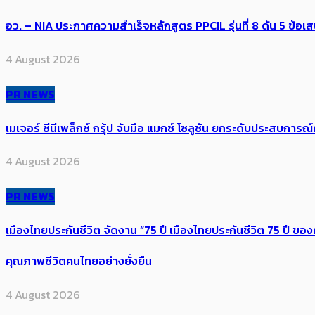
อว. – NIA ประกาศความสำเร็จหลักสูตร PPCIL รุ่นที่ 8 ดัน 5 ข
4 August 2026
PR NEWS
เมเจอร์ ซีนีเพล็กซ์ กรุ้ป จับมือ แมกซ์ โซลูชัน ยกระดับประสบการ
4 August 2026
PR NEWS
เมืองไทยประกันชีวิต จัดงาน “75 ปี เมืองไทยประกันชีวิต 75 ปี
คุณภาพชีวิตคนไทยอย่างยั่งยืน
4 August 2026