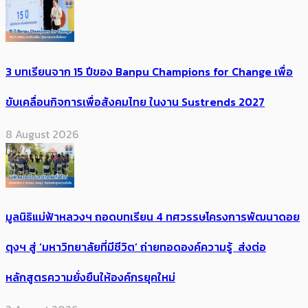
3 บทเรียนจาก 15 ปีของ Banpu Champions for Change เพื่อ
ขับเคลื่อนกิจการเพื่อสังคมไทย ในงาน Sustrends 2027
8 August 2026
มูลนิธิแม่ฟ้าหลวงฯ ถอดบทเรียน 4 ทศวรรษโครงการพัฒนาดอย
ตุงฯ สู่ ‘มหาวิทยาลัยที่มีชีวิต’ ถ่ายทอดองค์ความรู้ ส่งต่อ
หลักสูตรความยั่งยืนให้องค์กรยุคใหม่