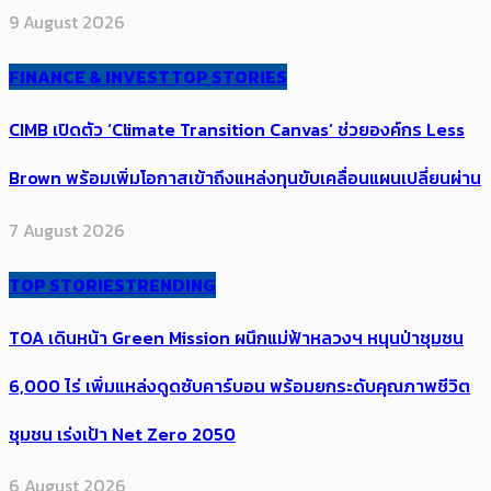
9 August 2026
FINANCE & INVEST
TOP STORIES
CIMB เปิดตัว ‘Climate Transition Canvas’ ช่วย​องค์กร​ Less
Brown พร้อมเพิ่มโอกาสเข้าถึงแหล่งทุนขับเคลื่อนแผนเปลี่ยนผ่าน
7 August 2026
TOP STORIES
TRENDING
TOA เดินหน้า Green Mission ผนึกแม่ฟ้าหลวงฯ หนุนป่าชุมชน
6,000 ไร่ เพิ่ม​แหล่งดูดซับคาร์บอน พร้อมยกระดับคุณภาพชีวิต
ชุมชน เร่งเป้า​ Net Zero 2050
6 August 2026