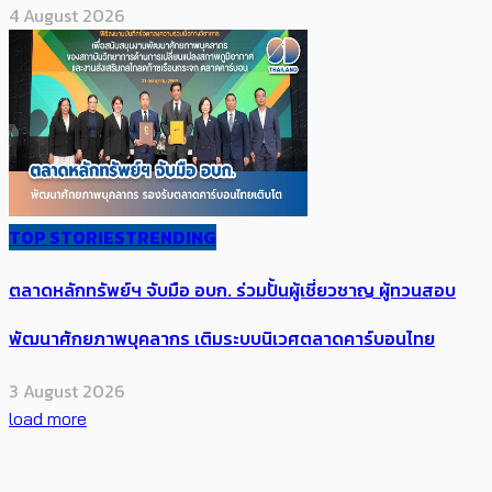
4 August 2026
TOP STORIES
TRENDING
ตลาดหลักทรัพย์ฯ จับมือ อบก. ร่วมปั้นผู้เชี่ยวชาญ ผู้ทวนสอบ
พัฒนาศักยภาพบุคลากร เติมระบบนิเวศตลาดคาร์บอนไทย
3 August 2026
load more