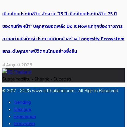
เมืองไทยประกันชีวิต จัดงาน “75 ปี เมืองไทยประกันชีวิต 75 ปี
ของคนทัพหน้า” ปลุกสุดยอดพลัง Do It Now แก่ทุกช่องทางการ
ขายอย่างยิ่งใหญ่ ประกาศเดินหน้าสร้าง Longevity Ecosystem
ยกระดับคุณภาพชีวิตคนไทยอย่างยั่งยืน
4 August 2026
Sustainability • Sharing • Success
© 2017 - 2025 www.sdthailand.com - All Rights Reserved.
Trending
Dialogue
Experience
Innovative