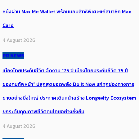
หนังผ่าน Max Me Wallet พร้อมมอบสิทธิพิเศษแก่สมาชิก Max
Card
4 August 2026
PR NEWS
เมืองไทยประกันชีวิต จัดงาน “75 ปี เมืองไทยประกันชีวิต 75 ปี
ของคนทัพหน้า” ปลุกสุดยอดพลัง Do It Now แก่ทุกช่องทางการ
ขายอย่างยิ่งใหญ่ ประกาศเดินหน้าสร้าง Longevity Ecosystem
ยกระดับคุณภาพชีวิตคนไทยอย่างยั่งยืน
4 August 2026