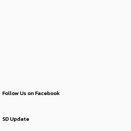
Follow Us on Facebook
SD Update