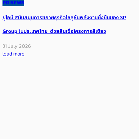
PR NEWS
ยูโอบี สนับสนุนการขยายธุรกิจโซลูชันพลังงานยั่งยืนของ SP
Group ในประเทศไทย ด้วยสินเชื่อโครงการสีเขียว
31 July 2026
load more