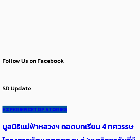
Follow Us on Facebook
SD Update
EXPERIENCE
TOP STORIES
มูลนิธิแม่ฟ้าหลวงฯ ถอดบทเรียน 4 ทศวรรษ