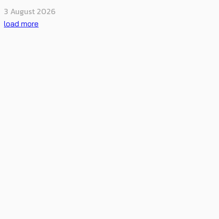
3 August 2026
load more