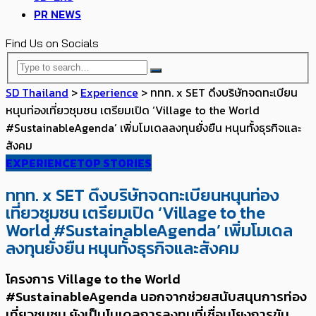
PR NEWS
Find Us on Socials
SD Thailand
>
Experience
>
ททท. x SET ดึงบริษัทจดทะเบียน
หนุนท่องเที่ยวชุมชน เตรียมเปิด ‘Village to the World
#SustainableAgenda’ เพิ่มโมเดลลงทุนยั่งยืน หนุนทั้งธุรกิจและ
สังคม
EXPERIENCE
TOP STORIES
ททท. x SET ดึงบริษัทจดทะเบียนหนุนท่อง
เที่ยวชุมชน เตรียมเปิด ‘Village to the
World #SustainableAgenda’ เพิ่มโมเดล
ลงทุนยั่งยืน หนุนทั้งธุรกิจและสังคม
โครงการ Village to the World
#SustainableAgenda นอกจากช่วยสนับสนุนการท่อง
เที่ยวชุมชน ยังเป็นโมเดลการลงทุนที่เชื่อมโยงการขับ