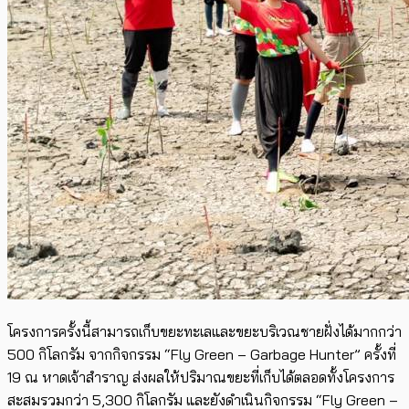
โครงการครั้งนี้สามารถเก็บขยะทะเลและขยะบริเวณชายฝั่งได้มากกว่า
500 กิโลกรัม จากกิจกรรม “Fly Green – Garbage Hunter” ครั้งที่
19 ณ หาดเจ้าสำราญ ส่งผลให้ปริมาณขยะที่เก็บได้ตลอดทั้งโครงการ
สะสมรวมกว่า 5,300 กิโลกรัม และยังดำเนินกิจกรรม “Fly Green –