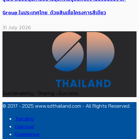
Group ในประเทศไทย ด้วยสินเชื่อโครงการสีเขียว
31 July 2026
Sustainability • Sharing • Success
© 2017 - 2025 www.sdthailand.com - All Rights Reserved.
Trending
Dialogue
Experience