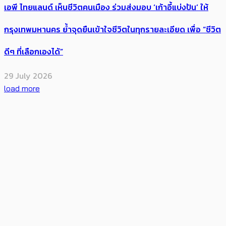
เอพี ไทยแลนด์ เห็นชีวิตคนเมือง ร่วมส่งมอบ ‘เก้าอี้แบ่งปัน’ ให้
กรุงเทพมหานคร ย้ำจุดยืนเข้าใจชีวิตในทุกรายละเอียด เพื่อ “ชีวิต
ดีๆ ที่เลือกเองได้”
29 July 2026
load more