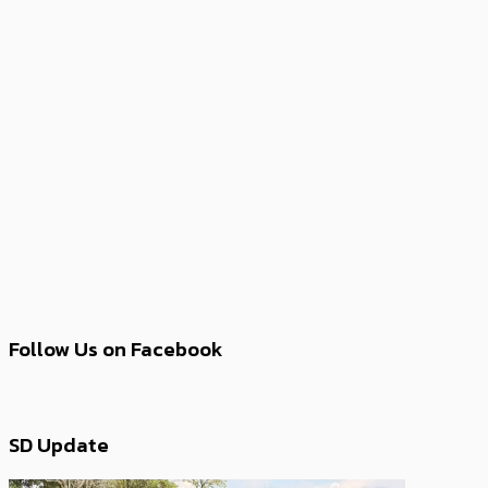
Follow Us on Facebook
SD Update