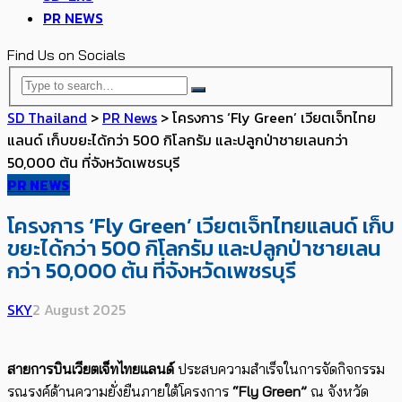
PR NEWS
Find Us on Socials
SD Thailand
>
PR News
>
โครงการ ‘Fly Green’ เวียตเจ็ทไทย
แลนด์ เก็บขยะได้กว่า 500 กิโลกรัม และปลูกป่าชายเลนกว่า
50,000 ต้น ที่จังหวัดเพชรบุรี
PR NEWS
โครงการ ‘Fly Green’ เวียตเจ็ทไทยแลนด์ เก็บ
ขยะได้กว่า 500 กิโลกรัม และปลูกป่าชายเลน
กว่า 50,000 ต้น ที่จังหวัดเพชรบุรี
SKY
2 August 2025
สายการบินเวียตเจ็ทไทยแลนด์
ประสบความสำเร็จในการจัดกิจกรรม
รณรงค์ด้านความยั่งยืนภายใต้โครงการ
“Fly Green”
ณ จังหวัด