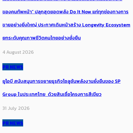
ของคนทัพหน้า” ปลุกสุดยอดพลัง Do It Now แก่ทุกช่องทางการ
ขายอย่างยิ่งใหญ่ ประกาศเดินหน้าสร้าง Longevity Ecosystem
ยกระดับคุณภาพชีวิตคนไทยอย่างยั่งยืน
4 August 2026
PR NEWS
ยูโอบี สนับสนุนการขยายธุรกิจโซลูชันพลังงานยั่งยืนของ SP
Group ในประเทศไทย ด้วยสินเชื่อโครงการสีเขียว
31 July 2026
PR NEWS