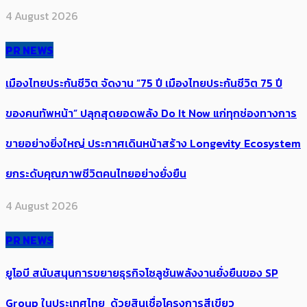
4 August 2026
PR NEWS
เมืองไทยประกันชีวิต จัดงาน “75 ปี เมืองไทยประกันชีวิต 75 ปี
ของคนทัพหน้า” ปลุกสุดยอดพลัง Do It Now แก่ทุกช่องทางการ
ขายอย่างยิ่งใหญ่ ประกาศเดินหน้าสร้าง Longevity Ecosystem
ยกระดับคุณภาพชีวิตคนไทยอย่างยั่งยืน
4 August 2026
PR NEWS
ยูโอบี สนับสนุนการขยายธุรกิจโซลูชันพลังงานยั่งยืนของ SP
Group ในประเทศไทย ด้วยสินเชื่อโครงการสีเขียว