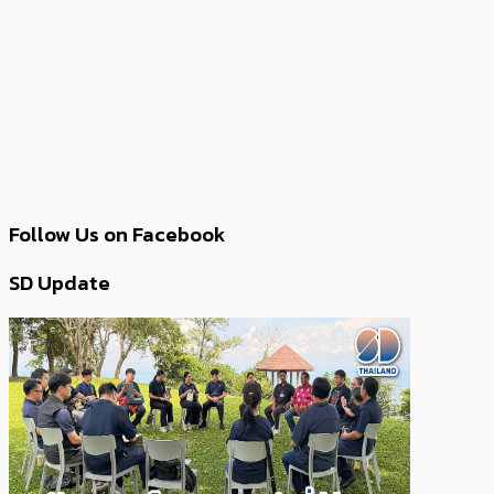
Follow Us on Facebook
SD Update