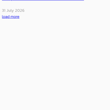
31 July 2026
load more