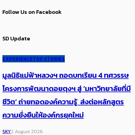
Follow Us on Facebook
SD Update
EXPERIENCE
TOP STORIES
มูลนิธิแม่ฟ้าหลวงฯ ถอดบทเรียน 4 ทศวรรษ
โครงการพัฒนาดอยตุงฯ สู่ ‘มหาวิทยาลัยที่มี
ชีวิต’ ถ่ายทอดองค์ความรู้ ส่งต่อหลักสูตร
ความยั่งยืนให้องค์กรยุคใหม่
SKY
2 August 2026