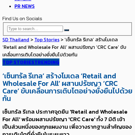
PR NEWS
Find Us on Socials
SD Thailand
>
Top Stories
>
‘เซ็นทรัล รีเทล’ สร้างโมเดล
‘Retail and Wholesale For All’ ผสานปรัชญา ‘CRC Care’ ​ขับ
เคลื่อนการเติบโตอย่างยั่งยืนไปด้วยกัน
TOP STORIES
TRENDING
‘เซ็นทรัล รีเทล’ สร้างโมเดล ‘Retail and
Wholesale For All’ ผสานปรัชญา ‘CRC
Care’ ​ขับเคลื่อนการเติบโตอย่างยั่งยืนไปด้วย
กัน
เซ็นทรัล รีเทล ประกาศจุดยืน 'Retail and Wholesale
For All' พร้อมผสานปรัชญา 'CRC Care' ทั้ง 7 มิติ เข้า
เป็นส่วนหนึ่งของทุกแผนงาน เพื่อวางรากฐานสำคัญของ
การเติบโตที่ยั่งยืนในระยะยาว