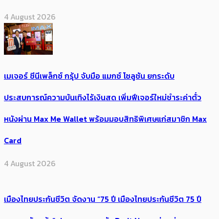
4 August 2026
เมเจอร์ ซีนีเพล็กซ์ กรุ้ป จับมือ แมกซ์ โซลูชัน ยกระดับ
ประสบการณ์ความบันเทิงไร้เงินสด เพิ่มฟีเจอร์ใหม่ชำระค่าตั๋ว
หนังผ่าน Max Me Wallet พร้อมมอบสิทธิพิเศษแก่สมาชิก Max
Card
4 August 2026
เมืองไทยประกันชีวิต จัดงาน “75 ปี เมืองไทยประกันชีวิต 75 ปี