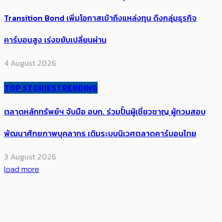
Transition Bond เพิ่มโอกาสเข้าถึงแหล่งทุน ดึงกลุ่มธุรกิจ
คาร์บอนสูง เร่งขยับเปลี่ยนผ่าน
4 August 2026
TOP STORIES
TRENDING
ตลาดหลักทรัพย์ฯ จับมือ อบก. ร่วมปั้นผู้เชี่ยวชาญ ผู้ทวนสอบ
พัฒนาศักยภาพบุคลากร เติมระบบนิเวศตลาดคาร์บอนไทย
3 August 2026
load more