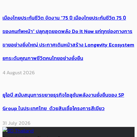
เมืองไทยประกันชีวิต จัดงาน “75 ปี เมืองไทยประกันชีวิต 75 ปี
ของคนทัพหน้า” ปลุกสุดยอดพลัง Do It Now แก่ทุกช่องทางการ
ขายอย่างยิ่งใหญ่ ประกาศเดินหน้าสร้าง Longevity Ecosystem
ยกระดับคุณภาพชีวิตคนไทยอย่างยั่งยืน
4 August 2026
ยูโอบี สนับสนุนการขยายธุรกิจโซลูชันพลังงานยั่งยืนของ SP
Group ในประเทศไทย ด้วยสินเชื่อโครงการสีเขียว
31 July 2026