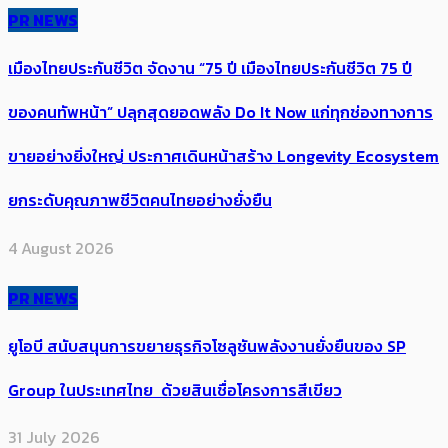
PR NEWS
เมืองไทยประกันชีวิต จัดงาน “75 ปี เมืองไทยประกันชีวิต 75 ปี
ของคนทัพหน้า” ปลุกสุดยอดพลัง Do It Now แก่ทุกช่องทางการ
ขายอย่างยิ่งใหญ่ ประกาศเดินหน้าสร้าง Longevity Ecosystem
ยกระดับคุณภาพชีวิตคนไทยอย่างยั่งยืน
4 August 2026
PR NEWS
ยูโอบี สนับสนุนการขยายธุรกิจโซลูชันพลังงานยั่งยืนของ SP
Group ในประเทศไทย ด้วยสินเชื่อโครงการสีเขียว
31 July 2026