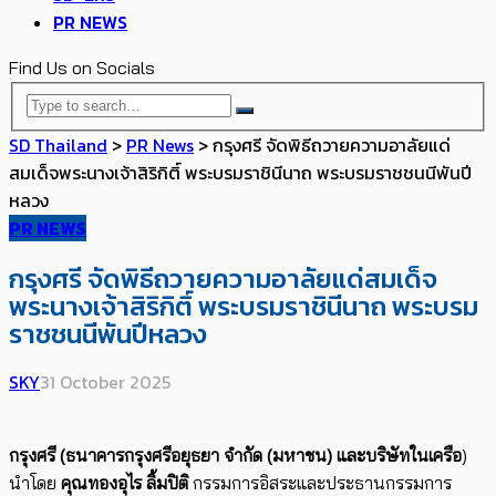
PR NEWS
Find Us on Socials
SD Thailand
>
PR News
>
กรุงศรี จัดพิธีถวายความอาลัยแด่
สมเด็จพระนางเจ้าสิริกิติ์ พระบรมราชินีนาถ พระบรมราชชนนีพันปี
หลวง
PR NEWS
กรุงศรี จัดพิธีถวายความอาลัยแด่สมเด็จ
พระนางเจ้าสิริกิติ์ พระบรมราชินีนาถ พระบรม
ราชชนนีพันปีหลวง
SKY
31 October 2025
กรุงศรี (ธนาคารกรุงศรีอยุธยา จำกัด (มหาชน) และบริษัทในเครือ
)
นำโดย
คุณทองอุไร ลิ้มปิติ
กรรมการอิสระและประธานกรรมการ