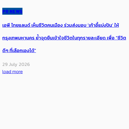
PR NEWS
เอพี ไทยแลนด์ เห็นชีวิตคนเมือง ร่วมส่งมอบ ‘เก้าอี้แบ่งปัน’ ให้
กรุงเทพมหานคร ย้ำจุดยืนเข้าใจชีวิตในทุกรายละเอียด เพื่อ “ชีวิต
ดีๆ ที่เลือกเองได้”
29 July 2026
load more