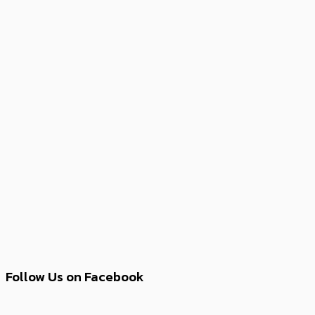
Follow Us on Facebook