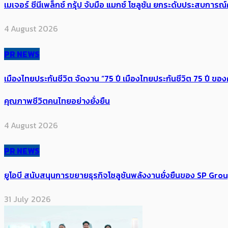
เมเจอร์ ซีนีเพล็กซ์ กรุ้ป จับมือ แมกซ์ โซลูชัน ยกระดับประสบการ
4 August 2026
PR NEWS
เมืองไทยประกันชีวิต จัดงาน “75 ปี เมืองไทยประกันชีวิต 75 ปี
คุณภาพชีวิตคนไทยอย่างยั่งยืน
4 August 2026
PR NEWS
ยูโอบี สนับสนุนการขยายธุรกิจโซลูชันพลังงานยั่งยืนของ SP Gro
31 July 2026