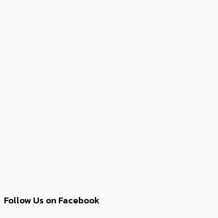
Follow Us on Facebook