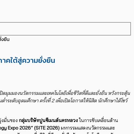
่งยืน
าคใต้สู่ความยั่งยืน
ปิดมุมมองนวัตกรรมและเทคโนโลยีเพื่อชีวิตที่ดีและยั่งยืน หวังกระตุ้น
่ำระดับอุดมศึกษา ครั้งที่
2
เพื่อเปิดโอกาสให้นิสิต นักศึกษาได้โชว์
ุ่งมั่นของ
กลุ่มบริษัทปูนซีเมนต์นครหลวง
ในการขับเคลื่อนด้าน
ogy Expo 2026” (SITE 2026)
มหกรรมแสดงนวัตกรรมและ