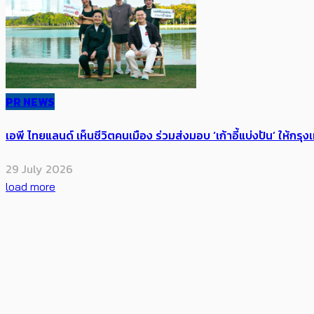
PR NEWS
เอพี ไทยแลนด์ เห็นชีวิตคนเมือง ร่วมส่งมอบ ‘เก้าอี้แบ่งปัน’ ให้กรุง
29 July 2026
load more