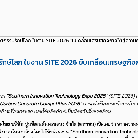
วัตกรรมรักษ์โลก ในงาน SITE 2026 ขับเคลื่อนเศรษฐกิจภาคใต้สู่ความยั
รักษ์โลก ในงาน SITE 2026 ขับเคลื่อนเศรษฐกิจภ
งาน
“Southern Innovation Technology Expo 2026”
(SITE 2026)
เ
Carbon Concrete Competition 2026
”
การแข่งขันคอนกรีตคาร์บอนต
ซเรือนกระจก และใช้ผลิตภัณฑ์เป็นมิตรกับสิ่งแวดล้อม
ะเทศไทย บริษัท ปูนซีเมนต์นครหลวง จำกัด (มหาชน)
เปิดเผยว่า จากความม
ชิงบวกในวงกว้าง โดยได้เข้าร่วมงาน
“Southern Innovation Technol