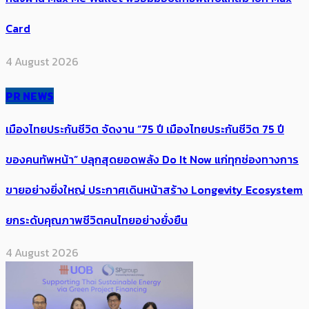
Card
4 August 2026
PR NEWS
เมืองไทยประกันชีวิต จัดงาน “75 ปี เมืองไทยประกันชีวิต 75 ปี
ของคนทัพหน้า” ปลุกสุดยอดพลัง Do It Now แก่ทุกช่องทางการ
ขายอย่างยิ่งใหญ่ ประกาศเดินหน้าสร้าง Longevity Ecosystem
ยกระดับคุณภาพชีวิตคนไทยอย่างยั่งยืน
4 August 2026