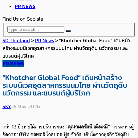
PR NEWS
Find Us on Socials
SD Thailand
>
PR News
>
“Khotcher Global Food” เดินหน้า
สร้างระบบนิเวศอุตสาหกรรมนมไทย ผ่านวัตถุดิบ นวัตกรรม และ
แบรนด์ผู้บริโภค
PR NEWS
“Khotcher Global Food” เดินหน้าสร้าง
ระบบนิเวศอุตสาหกรรมนมไทย ผ่านวัตถุดิบ
นวัตกรรม และแบรนด์ผู้บริโภค
SKY
25 May 2026
กว่า 13 ปี ภายใต้การบริหารของ “
คุณกมลรัตน์ เต็งมณี
” กรรมการผู้
จัดการ บริษัท คชเชอร์ โกลบอล ฟู้ด จำกัด เติบโตจากธุรกิจวัตถุดิบ