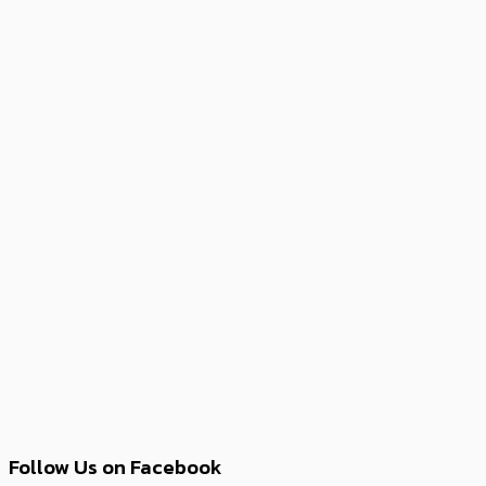
Follow Us on Facebook