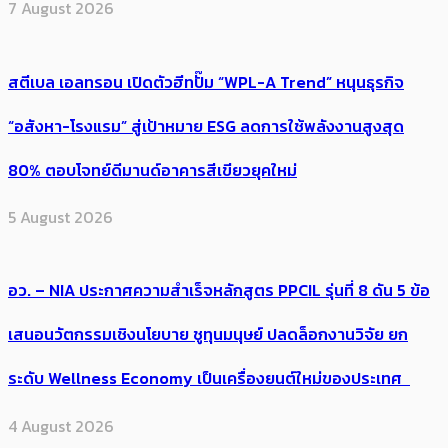
7 August 2026
สตีเบล เอลทรอน เปิดตัวฮีทปั๊ม “WPL-A Trend” หนุนธุรกิจ
“อสังหา-โรงแรม” สู่เป้าหมาย ESG ลดการใช้พลังงานสูงสุด
80% ตอบโจทย์ดีมานด์อาคารสีเขียวยุคใหม่
5 August 2026
อว. – NIA ประกาศความสำเร็จหลักสูตร PPCIL รุ่นที่ 8 ดัน 5 ข้อ
เสนอนวัตกรรมเชิงนโยบาย ชูทุนมนุษย์ ปลดล็อกงานวิจัย ยก
ระดับ Wellness Economy เป็นเครื่องยนต์ใหม่ของประเทศ
4 August 2026