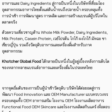
อาหารและ Dairy Ingredients สู่การเป็นหนึ่งในบริษัทที่เชื่อมโยง
อุตสาหกรรมอาหารไทยตั้งแต่ต้นน้ำจนถึงปลายน้ำ ครอบคลุมทั้ง
การนำเข้า การพัฒนาสูตร การผลิต และการสร้างแบรนด์ผู้บริโภคใน
ตลาดจริง
ด้วยความเชี่ยวชาญด้าน Whole Milk Powder, Dairy Ingredients,
Milk Protein, Casein Protein, เวย์โปรตีน โกโก้ ผงโกโก้ มัทฉะ ชา
เขียวญี่ปุ่น รวมถึงวัตถุดิบอาหารและเครื่องดื่มสำหรับภาค
อุตสาหกรรม
Khotcher Global Food
ได้กลายเป็นหนึ่งในผู้อยู่เบื้องหลังการเติบโต
ของหลากหลายแบรนด์อาหารและเครื่องดื่มในประเทศไทย
จากจุดเริ่มต้นของการเป็นผู้นำเข้าวัตถุดิบ บริษัทได้ต่อยอดสู่การ
พัฒนา Food Innovation และ OEM Manufacturer แบบครบวงจร
ครอบคลุมทั้ง OEM อาหารเสริม โรงงาน OEM โรงงานผลิตอาหาร
Functional Food OEM Skincare และโรงงานผลิตสกินแคร์ เพื่อตอบ