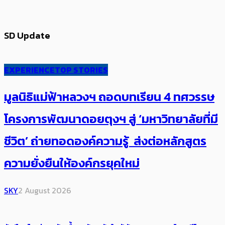
SD Update
EXPERIENCE
TOP STORIES
มูลนิธิแม่ฟ้าหลวงฯ ถอดบทเรียน 4 ทศวรรษ
โครงการพัฒนาดอยตุงฯ สู่ ‘มหาวิทยาลัยที่มี
ชีวิต’ ถ่ายทอดองค์ความรู้ ส่งต่อหลักสูตร
ความยั่งยืนให้องค์กรยุคใหม่
SKY
2 August 2026