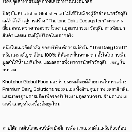
โจทย์อุตสาหกรรมสุขภาพและอาหารแห่งอนาคต
ปัจจุบัน Khotcher Global Food ไม่ได้เป็นเพียงผู้จัดจำหน่ายวัตถุดิบ
แต่กำลังก้าวสู่การสร้าง “Thailand Dairy Ecosystem” ผ่านการ
เชื่อมต่อระหว่างเกษตรกร โรงงานอุตสาหกรรม วัตถุดิบ การพัฒนา
สินค้า และแบรนด์ผู้บริโภคในตลาดจริง
หนึ่งในแนวคิดสำคัญของบริษัท คือการผลักดัน
“Thai Dairy Craft”
หรือนมผงสัญชาติไทย 100% ที่พัฒนาขึ้นจากความตั้งใจในการเพิ่ม
มูลค่าให้น้ำนมดิบไทย และลดการพึ่งพาการนำเข้าวัตถุดิบ Dairy ใน
อนาคต
Khotcher Global Food
มองว่า ประเทศไทยมีศักยภาพในการสร้าง
Premium Dairy Solutions ของตนเอง ทั้งด้านคุณภาพ รสชาติ กลิ่น
และมาตรฐานการผลิต เพื่อรองรับโรงงานอุตสาหกรรม ร้านกาแฟ เบ
เกอรี่ และธุรกิจเครื่องดื่มยุคใหม่
ภายใต้การเติบโตของบริษัท ยังมีการพัฒนาแบรนด์ในเครือที่สะท้อน