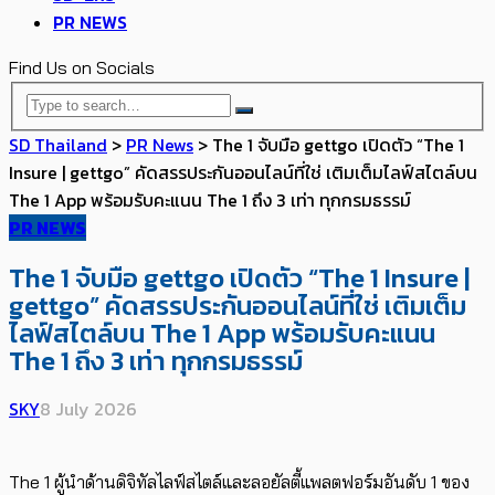
PR NEWS
Find Us on Socials
SD Thailand
>
PR News
>
The 1 จับมือ gettgo เปิดตัว “The 1
Insure | gettgo” คัดสรรประกันออนไลน์ที่ใช่ เติมเต็มไลฟ์สไตล์บน
The 1 App พร้อมรับคะแนน The 1 ถึง 3 เท่า ทุกกรมธรรม์
PR NEWS
The 1 จับมือ gettgo เปิดตัว “The 1 Insure |
gettgo” คัดสรรประกันออนไลน์ที่ใช่ เติมเต็ม
ไลฟ์สไตล์บน The 1 App พร้อมรับคะแนน
The 1 ถึง 3 เท่า ทุกกรมธรรม์
SKY
8 July 2026
The 1 ผู้นำด้านดิจิทัลไลฟ์สไตล์และลอยัลตี้แพลตฟอร์มอันดับ 1 ของ