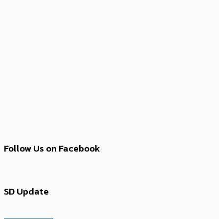
Follow Us on Facebook
SD Update