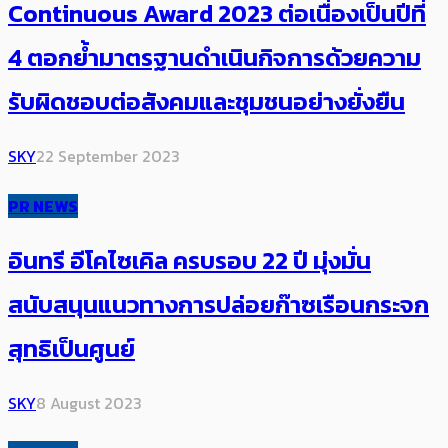
Continuous Award 2023 ต่อเนื่องเป็นปีที่
4 ตอกย้ำมาตรฐานดำเนินกิจการด้วยความ
รับผิดชอบต่อสังคมและชุมชนอย่างยั่งยืน
SKY
22 September 2023
PR NEWS
อินทรี อีโคไซเคิล ครบรอบ 22 ปี มุ่งมั่น
สนับสนุนแนวทางการปล่อยก๊าซเรือนกระจก
สุทธิเป็นศูนย์
SKY
8 August 2023