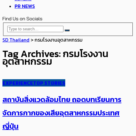
PR NEWS
Find Us on Socials
SD Thailand
>
กรมโรงงานอุตสาหกรรม
Tag Archives: กรมโรงงาน
อุตสาหกรรม
EXPERIENCE
TOP STORIES
สถาบันสิ่งแวดล้อมไทย ถอดบทเรียนการ
จัดการกากของเสียอุตสาหกรรมประเทศ
ญี่ปุ่น