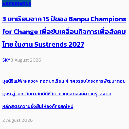
EXPERIENCE
3 บทเรียนจาก 15 ปีของ Banpu Champions
for Change เพื่อขับเคลื่อนกิจการเพื่อสังคม
ไทย ในงาน Sustrends 2027
SKY
8 August 2026
มูลนิธิแม่ฟ้าหลวงฯ ถอดบทเรียน 4 ทศวรรษโครงการพัฒนาดอย
ตุงฯ สู่ ‘มหาวิทยาลัยที่มีชีวิต’ ถ่ายทอดองค์ความรู้ ส่งต่อ
หลักสูตรความยั่งยืนให้องค์กรยุคใหม่
2 August 2026