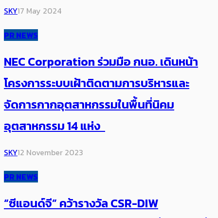
SKY
17 May 2024
PR NEWS
NEC Corporation ร่วมมือ กนอ. เดินหน้า
โครงการระบบเฝ้าติดตามการบริหารและ
จัดการกากอุตสาหกรรมในพื้นที่นิคม
อุตสาหกรรม 14 แห่ง
SKY
12 November 2023
PR NEWS
“ซีแอนด์จี” คว้ารางวัล CSR-DIW