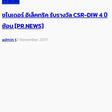
PR NEWS
ชไนเดอร์ อิเล็คทริค รับรางวัล CSR-DIW 4 ปี
ซ้อน [PR.NEWS]
admin t
2 November 2017