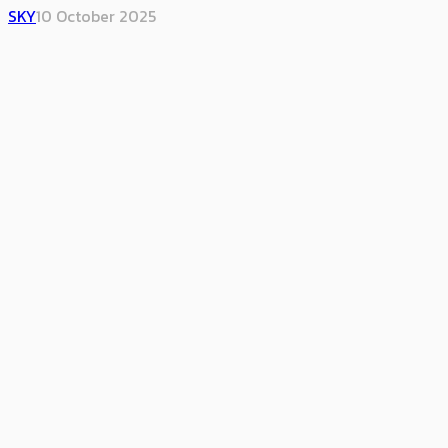
SKY
10 October 2025