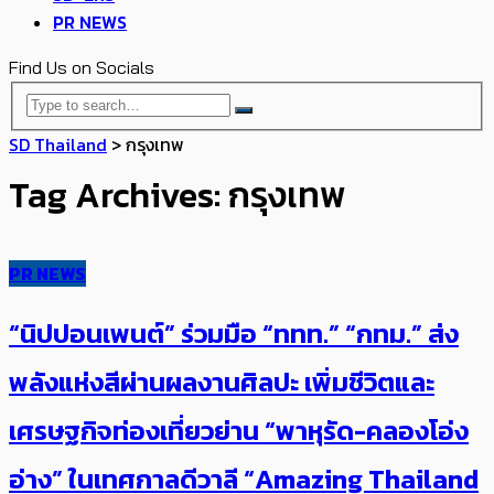
PR NEWS
Find Us on Socials
SD Thailand
>
กรุงเทพ
Tag Archives: กรุงเทพ
PR NEWS
“นิปปอนเพนต์” ร่วมมือ “ททท.” “กทม.” ส่ง
พลังแห่งสีผ่านผลงานศิลปะ เพิ่มชีวิตและ
เศรษฐกิจท่องเที่ยวย่าน “พาหุรัด-คลองโอ่ง
อ่าง” ในเทศกาลดีวาลี “Amazing Thailand