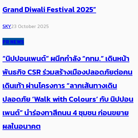
Grand Diwali Festival 2025”
SKY
23 October 2025
PR NEWS
“นิปปอนเพนต์” ผนึกกำลัง “กทม.” เดินหน้า
พันธกิจ CSR ร่วมสร้างเมืองปลอดภัยต่อคน
เดินเท้า ผ่านโครงการ “ลากเส้นทางเดิน
ปลอดภัย ‘Walk with Colours’ กับ นิปปอน
เพนต์” นำร่องทาสีถนน 4 ชุมชน ก่อนขยาย
ผลในอนาคต