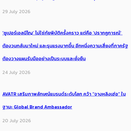
29 July 2026
‘ซูเปอร์เอลนีโญ’ ไม่ใช่ภัยพิบัติครั้งคราว แต่คือ ‘ปรากฏการณ์’ ​
ต้อง​วนกลับมาใหม่ และรุนแรงมากขึ้น อีกหนึ่งความเสี่ยงที่ภาครัฐ
ต้องวางแผนรับมืออย่างเป็นระบบและยั่งยืน
24 July 2026
AVATR เสริมภาพลักษณ์แบรนด์ระดับโลก คว้า “จางหลิงเฮ่อ” ใน
ฐานะ Global Brand Ambassador
20 July 2026