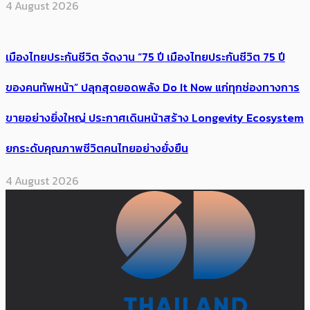
4 August 2026
เมืองไทยประกันชีวิต จัดงาน “75 ปี เมืองไทยประกันชีวิต 75 ปี
ของคนทัพหน้า” ปลุกสุดยอดพลัง Do It Now แก่ทุกช่องทางการ
ขายอย่างยิ่งใหญ่ ประกาศเดินหน้าสร้าง Longevity Ecosystem
ยกระดับคุณภาพชีวิตคนไทยอย่างยั่งยืน
4 August 2026