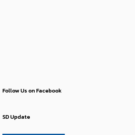
Follow Us on Facebook
SD Update