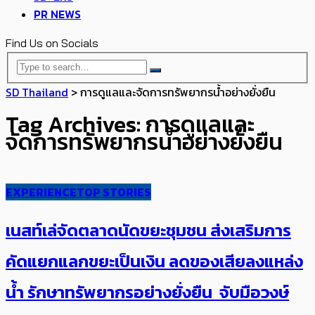
PR NEWS
Find Us on Socials
SD Thailand
>
การดูแลและจัดการทรัพยากรน้ำอย่างยั่งยืน
Tag Archives: การดูแลและ
จัดการทรัพยากรน้ำอย่างยั่งยืน
EXPERIENCE
TOP STORIES
เนสท์เล่จัดตลาดนัดขยะชุมชน ส่งเสริมการ
คัดแยกแลกขยะเป็นเงิน ลดของเสียลงแหล่ง
น้ำ รักษาทรัพยากรอย่างยั่งยืน จับมือวงษ์