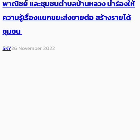
พาณิชย์ และชุมชนตำบลบ้านหลวง นำร่องให้
ความรู้เรื่องแยกขยะส่งขายต่อ สร้างรายได้
ชุมชน
SKY
26 November 2022