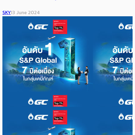
SKY
13 June 2024