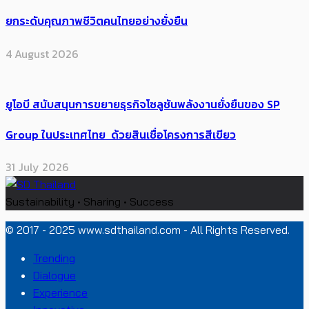
ยกระดับคุณภาพชีวิตคนไทยอย่างยั่งยืน
4 August 2026
ยูโอบี สนับสนุนการขยายธุรกิจโซลูชันพลังงานยั่งยืนของ SP
Group ในประเทศไทย ด้วยสินเชื่อโครงการสีเขียว
31 July 2026
Sustainability • Sharing • Success
© 2017 - 2025 www.sdthailand.com - All Rights Reserved.
Trending
Dialogue
Experience