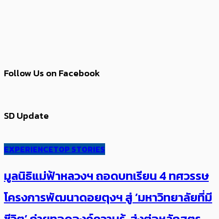
Follow Us on Facebook
SD Update
EXPERIENCE
TOP STORIES
มูลนิธิแม่ฟ้าหลวงฯ ถอดบทเรียน 4 ทศวรรษ
โครงการพัฒนาดอยตุงฯ สู่ ‘มหาวิทยาลัยที่มี
ชีวิต’ ถ่ายทอดองค์ความรู้ ส่งต่อหลักสูตร