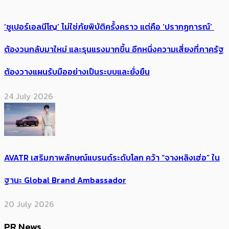
‘ซูเปอร์เอลนีโญ’ ไม่ใช่ภัยพิบัติครั้งคราว แต่คือ ‘ปรากฏการณ์’ ​
ต้อง​วนกลับมาใหม่ และรุนแรงมากขึ้น อีกหนึ่งความเสี่ยงที่ภาครัฐ
ต้องวางแผนรับมืออย่างเป็นระบบและยั่งยืน
24 July 2026
AVATR เสริมภาพลักษณ์แบรนด์ระดับโลก คว้า “จางหลิงเฮ่อ” ใน
ฐานะ Global Brand Ambassador
20 July 2026
PR News