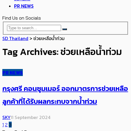
PR NEWS
Find Us on Socials
SD Thailand
>
ช่วยเหลือน้ำท่วม
Tag Archives: ช่วยเหลือน้ำท่วม
PR NEWS
กรุงศรี คอนซูมเมอร์ ออกมาตรการช่วยเหลือ
ลูกค้าที่ได้รับผลกระทบจากน้ำท่วม
SKY
11 September 2024
1
2
3