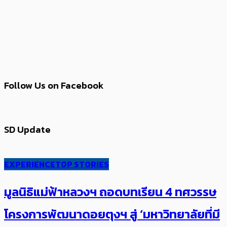
Follow Us on Facebook
SD Update
EXPERIENCE
TOP STORIES
มูลนิธิแม่ฟ้าหลวงฯ ถอดบทเรียน 4 ทศวรรษ
โครงการพัฒนาดอยตุงฯ สู่ ‘มหาวิทยาลัยที่มี