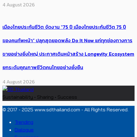
4 August 2026
เมืองไทยประกันชีวิต จัดงาน “75 ปี เมืองไทยประกันชีวิต 75 ปี
ของคนทัพหน้า” ปลุกสุดยอดพลัง Do It Now แก่ทุกช่องทางการ
ขายอย่างยิ่งใหญ่ ประกาศเดินหน้าสร้าง Longevity Ecosystem
ยกระดับคุณภาพชีวิตคนไทยอย่างยั่งยืน
4 August 2026
Sustainability • Sharing • Success
© 2017 - 2025 www.sdthailand.com - All Rights Reserved.
Trending
Dialogue