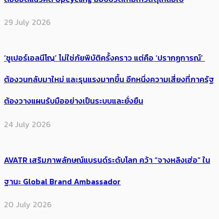
29 July 2026
‘ซูเปอร์เอลนีโญ’ ไม่ใช่ภัยพิบัติครั้งคราว แต่คือ ‘ปรากฏการณ์’ ​
ต้อง​วนกลับมาใหม่ และรุนแรงมากขึ้น อีกหนึ่งความเสี่ยงที่ภาครัฐ
ต้องวางแผนรับมืออย่างเป็นระบบและยั่งยืน
24 July 2026
AVATR เสริมภาพลักษณ์แบรนด์ระดับโลก คว้า “จางหลิงเฮ่อ” ใน
ฐานะ Global Brand Ambassador
20 July 2026