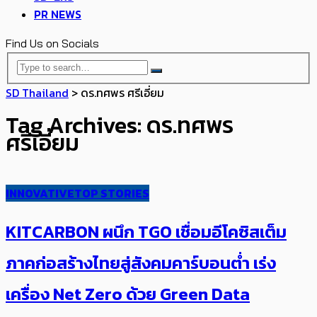
PR NEWS
Find Us on Socials
SD Thailand
>
ดร.ทศพร ศรีเอี่ยม
Tag Archives: ดร.ทศพร
ศรีเอี่ยม
INNOVATIVE
TOP STORIES
KITCARBON ผนึก TGO เชื่อม​อีโคซิสเต็ม
ภาคก่อสร้างไทยสู่​สังคมคาร์บอนต่ำ เร่ง
เครื่อง Net Zero ด้วย Green Data