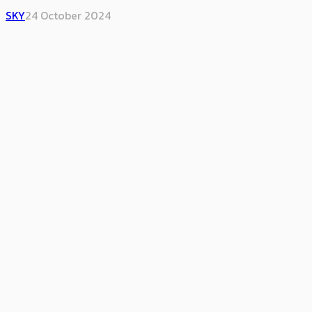
SKY
24 October 2024