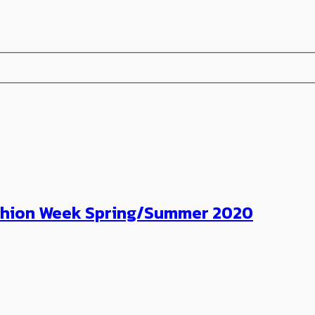
 Fashion Week Spring/Summer 2020