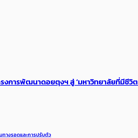
งการพัฒนาดอยตุงฯ สู่ ‘มหาวิทยาลัยที่มีชีวิ
พร้อมทางรอดและการปรับตัว