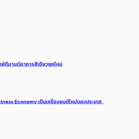
ย์ดีมานด์อาคารสีเขียวยุคใหม่
 Wellness Economy เป็นเครื่องยนต์ใหม่ของประเทศ