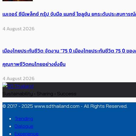
เมเจอร์ ซีนีเพล็กซ์ กรุ้ป จับมือ แมกซ์ โซลูชัน ยกระดับประสบการ
4 August 2026
เมืองไทยประกันชีวิต จัดงาน “75 ปี เมืองไทยประกันชีวิต 75 ปี
คุณภาพชีวิตคนไทยอย่างยั่งยืน
4 August 2026
Sustainability • Sharing • Success
© 2017 - 2025 www.sdthailand.com - All Rights Reserved.
Trending
Dialogue
Experience