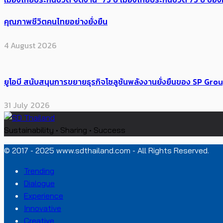
คุณภาพชีวิตคนไทยอย่างยั่งยืน
4 August 2026
ยูโอบี สนับสนุนการขยายธุรกิจโซลูชันพลังงานยั่งยืนของ SP Gro
31 July 2026
Sustainability • Sharing • Success
© 2017 - 2025 www.sdthailand.com - All Rights Reserved.
Trending
Dialogue
Experience
Innovative
Creative