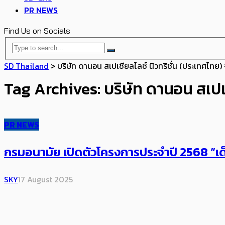
PR NEWS
Find Us on Socials
SD Thailand
>
บริษัท ดานอน สเปเชียลไลซ์ นิวทริชั่น (ประเทศไทย)
Tag Archives: บริษัท ดานอน สเปเช
PR NEWS
กรมอนามัย เปิดตัวโครงการประจำปี 2568 “เด็
SKY
17 August 2025