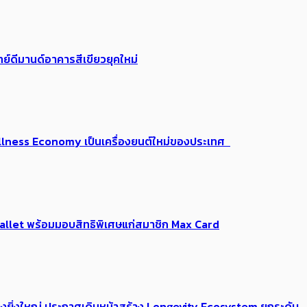
ย์ดีมานด์อาคารสีเขียวยุคใหม่
 Wellness Economy เป็นเครื่องยนต์ใหม่ของประเทศ
Me Wallet พร้อมมอบสิทธิพิเศษแก่สมาชิก Max Card
่างยิ่งใหญ่ ประกาศเดินหน้าสร้าง Longevity Ecosystem ยกระดับ