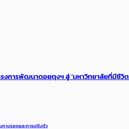
งการพัฒนาดอยตุงฯ สู่ ‘มหาวิทยาลัยที่มีชีวิ
พร้อมทางรอดและการปรับตัว