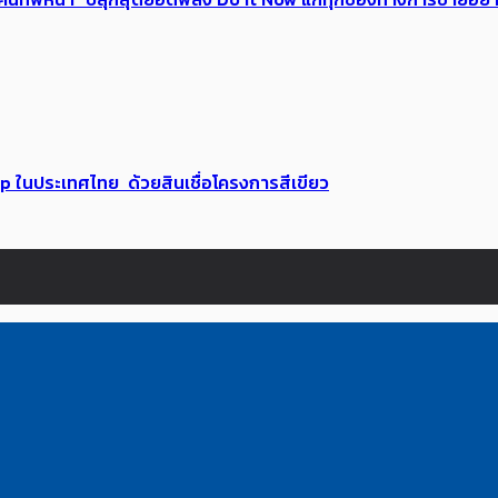
up ในประเทศไทย ด้วยสินเชื่อโครงการสีเขียว