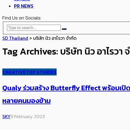
PR NEWS
Find Us on Socials
SD Thailand
>
บริษัท นิว อาไรวา จำกัด
Tag Archives: บริษัท นิว อาไรวา 
CREATIVE
TOP STORIES
Qualy ร่วมสร้าง Butterfly Effect ​พร้อมเป
หลายคนมองข้าม
SKY
9 February 2023