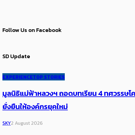
Follow Us on Facebook
SD Update
EXPERIENCE
TOP STORIES
มูลนิธิแม่ฟ้าหลวงฯ ถอดบทเรียน 4 ทศวรรษโคร
ยั่งยืนให้องค์กรยุคใหม่
SKY
2 August 2026