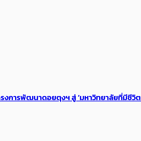
งการพัฒนาดอยตุงฯ สู่ ‘มหาวิทยาลัยที่มีชีวิ