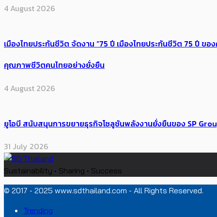
4 August 2026
เมืองไทยประกันชีวิต จัดงาน “75 ปี เมืองไทยประกันชีวิต 75 ปี
คุณภาพชีวิตคนไทยอย่างยั่งยืน
4 August 2026
ยูโอบี สนับสนุนการขยายธุรกิจโซลูชันพลังงานยั่งยืนของ SP Gro
31 July 2026
Sustainability • Sharing • Success
© 2017 - 2025 www.sdthailand.com - All Rights Reserved.
Trending