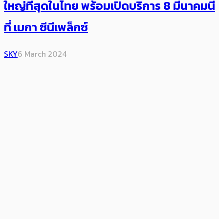
ใหญ่ที่สุดในไทย พร้อมเปิดบริการ 8 มีนาคมนี้
ที่ เมกา ซีนีเพล็กซ์
SKY
6 March 2024