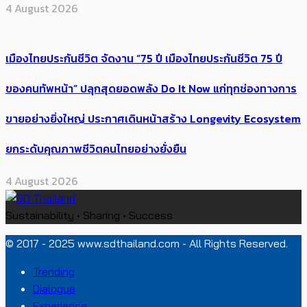
4 August 2026
เมืองไทยประกันชีวิต จัดงาน “75 ปี เมืองไทยประกันชีวิต 75 ปี
ของคนทัพหน้า” ปลุกสุดยอดพลัง Do It Now แก่ทุกช่องทางการ
ขายอย่างยิ่งใหญ่ ประกาศเดินหน้าสร้าง Longevity Ecosystem
ยกระดับคุณภาพชีวิตคนไทยอย่างยั่งยืน
4 August 2026
Sustainability • Sharing • Success
© 2017 - 2025 www.sdthailand.com - All Rights Reserved.
Trending
Dialogue
Experience