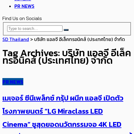
PR NEWS
Find Us on Socials
SD Thailand
>
บริษัท แอลจี อีเล็คทรอนิคส์ (ประเทศไทย) จำกัด
Tag Archives: บริษัท แอลจี อีเล็ค
ทรอนิคส์ (ประเทศไทย) จำกัด
PR NEWS
เมเจอร์ ซีนีเพล็กซ์ กรุ้ป ผนึก แอลจี เปิดตัว
โรงภาพยนตร์ “LG Miraclass LED
Cinema” ชูสุดยอดนวัตกรรมจอ 4K LED