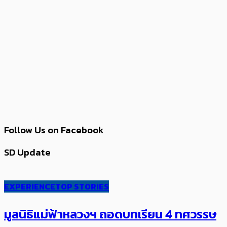
Follow Us on Facebook
SD Update
EXPERIENCE
TOP STORIES
มูลนิธิแม่ฟ้าหลวงฯ ถอดบทเรียน 4 ทศวรรษ