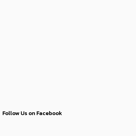
Follow Us on Facebook