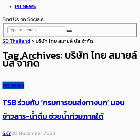
PR NEWS
Find Us on Socials
SD Thailand
>
บริษัท ไทย สมายล์ บัส จำกัด
Tag Archives: บริษัท ไทย สมายล์
บัส จำกัด
PR NEWS
TSB ร่วมกับ ‘กรมการขนส่งทางบก’ มอบ
ข้าวสาร-น้ำดื่ม ช่วยน้ำท่วมภาคใต้
SKY
30 November 2025