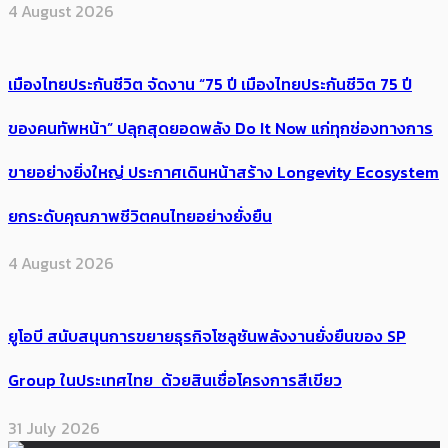
4 August 2026
เมืองไทยประกันชีวิต จัดงาน “75 ปี เมืองไทยประกันชีวิต 75 ปี
ของคนทัพหน้า” ปลุกสุดยอดพลัง Do It Now แก่ทุกช่องทางการ
ขายอย่างยิ่งใหญ่ ประกาศเดินหน้าสร้าง Longevity Ecosystem
ยกระดับคุณภาพชีวิตคนไทยอย่างยั่งยืน
4 August 2026
ยูโอบี สนับสนุนการขยายธุรกิจโซลูชันพลังงานยั่งยืนของ SP
Group ในประเทศไทย ด้วยสินเชื่อโครงการสีเขียว
31 July 2026