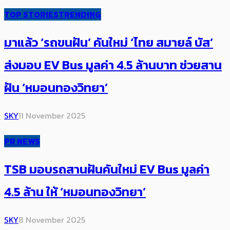
TOP STORIES
TRENDING
มาแล้ว ‘รถขนฝัน’ คันใหม่ ‘ไทย สมายล์ บัส’
ส่งมอบ EV Bus มูลค่า 4.5 ล้านบาท ช่วยสาน
ฝัน​ ‘หมอนทองวิทยา’
SKY
11 November 2025
PR NEWS
TSB มอบรถสานฝันคันใหม่ EV Bus มูลค่า
4.5 ล้าน ให้ ‘หมอนทองวิทยา’
SKY
8 November 2025