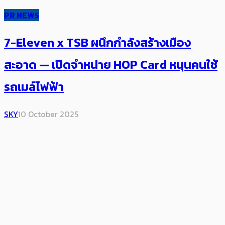
PR NEWS
7-Eleven x TSB ผนึกกำลังสร้างเมือง
สะอาด — เปิดจำหน่าย HOP Card หนุนคนใช้
รถเมล์ไฟฟ้า
SKY
10 October 2025