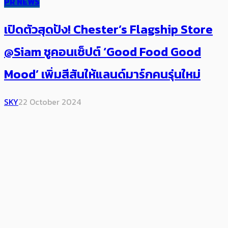
PR NEWS
เปิดตัวสุดปัง! Chester’s Flagship Store
@Siam ชูคอนเซ็ปต์ ‘Good Food Good
Mood’ เพิ่มสีสันให้แลนด์มาร์กคนรุ่นใหม่
SKY
22 October 2024