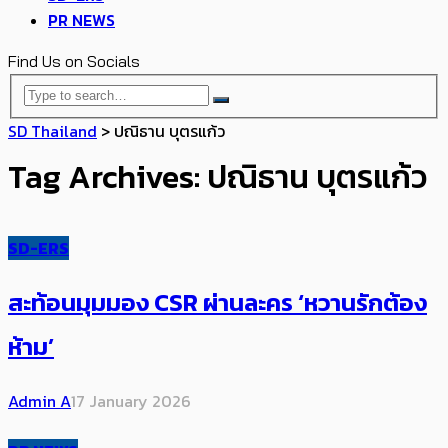
PR NEWS
Find Us on Socials
SD Thailand
>
ปณิธาน บุตรแก้ว
Tag Archives: ปณิธาน บุตรแก้ว
SD-ERS
สะท้อนมุมมอง CSR ผ่านละคร ‘หวานรักต้อง
ห้าม’
Admin A
17 January 2026