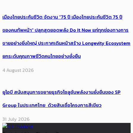
เมืองไทยประกันชีวิต จัดงาน “75 ปี เมืองไทยประกันชีวิต 75 ปี
ของคนทัพหน้า” ปลุกสุดยอดพลัง Do It Now แก่ทุกช่องทางการ
ขายอย่างยิ่งใหญ่ ประกาศเดินหน้าสร้าง Longevity Ecosystem
ยกระดับคุณภาพชีวิตคนไทยอย่างยั่งยืน
4 August 2026
ยูโอบี สนับสนุนการขยายธุรกิจโซลูชันพลังงานยั่งยืนของ SP
Group ในประเทศไทย ด้วยสินเชื่อโครงการสีเขียว
31 July 2026