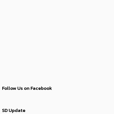
Follow Us on Facebook
SD Update