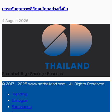
ยกระดับคุณภาพชีวิตคนไทยอย่างยั่งยืน
4 August 2026
Sustainability • Sharing • Success
© 2017 - 2025 www.sdthailand.com - All Rights Reserved.
Trending
Dialogue
Experience