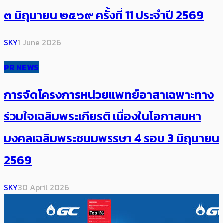
๓ มิถุนายน ๒๕๖๙ ครั้งที่ 11 ประจำปี 2569
SKY
1 June 2026
PR NEWS
การจัดโครงการหน่วยแพทย์อาสาเฉพาะทาง
ร่วมใจเฉลิมพระเกียรติ เนื่องในโอกาสมหา
มงคลเฉลิมพระชนมพรรษา 4 รอบ 3 มิถุนายน
2569
SKY
30 April 2026