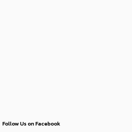
Follow Us on Facebook