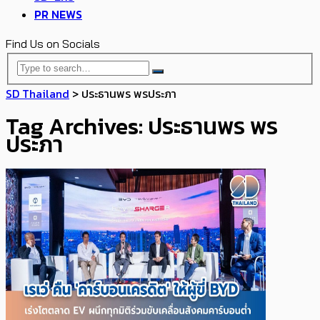
PR NEWS
Find Us on Socials
SD Thailand
>
ประธานพร พรประภา
Tag Archives: ประธานพร พร
ประภา