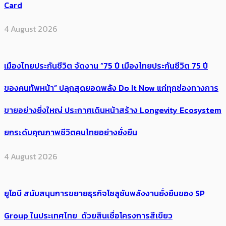
Card
4 August 2026
เมืองไทยประกันชีวิต จัดงาน “75 ปี เมืองไทยประกันชีวิต 75 ปี
ของคนทัพหน้า” ปลุกสุดยอดพลัง Do It Now แก่ทุกช่องทางการ
ขายอย่างยิ่งใหญ่ ประกาศเดินหน้าสร้าง Longevity Ecosystem
ยกระดับคุณภาพชีวิตคนไทยอย่างยั่งยืน
4 August 2026
ยูโอบี สนับสนุนการขยายธุรกิจโซลูชันพลังงานยั่งยืนของ SP
Group ในประเทศไทย ด้วยสินเชื่อโครงการสีเขียว