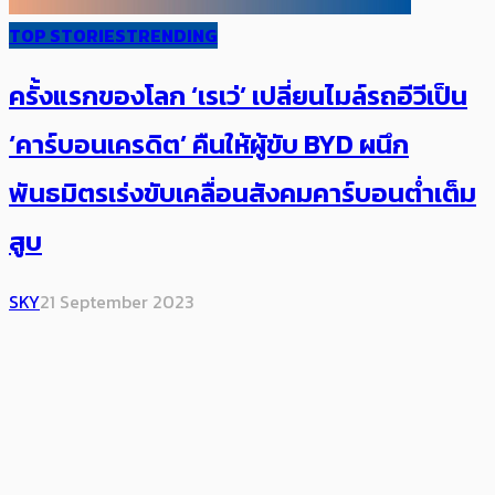
TOP STORIES
TRENDING
ครั้งแรกของโลก ‘เรเว่’ เปลี่ยนไมล์รถอีวีเป็น
‘คาร์บอนเครดิต’ คืนให้ผู้ขับ BYD ผนึก
พันธมิตรเร่งขับเคลื่อนสังคมคาร์บอนต่ำเต็ม
สูบ
SKY
21 September 2023