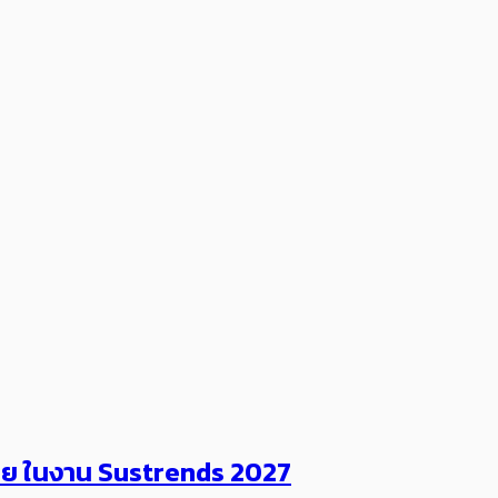
ไทย ในงาน Sustrends 2027