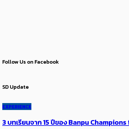
Follow Us on Facebook
SD Update
EXPERIENCE
3 บทเรียนจาก 15 ปีของ Banpu Champions f