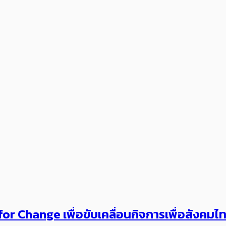
or Change เพื่อขับเคลื่อนกิจการเพื่อสังคม