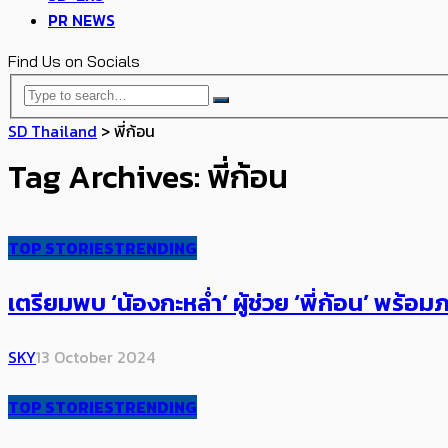
PR NEWS
Find Us on Socials
SD Thailand
>
พี่ก้อน
Tag Archives: พี่ก้อน
TOP STORIES
TRENDING
เตรียมพบ ‘น้องกะหล่ำ’ ผู้ช่วย ‘พี่ก้อน’ พร้
SKY
13 October 2024
TOP STORIES
TRENDING