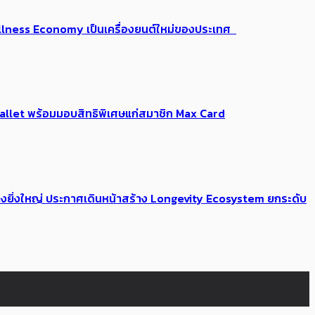
 Wellness Economy เป็นเครื่องยนต์ใหม่ของประเทศ
Me Wallet พร้อมมอบสิทธิพิเศษแก่สมาชิก Max Card
่างยิ่งใหญ่ ประกาศเดินหน้าสร้าง Longevity Ecosystem ยกระดับ