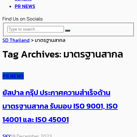
PR NEWS
Find Us on Socials
SD Thailand
>
มาตรฐานสากล
Tag Archives: มาตรฐานสากล
PR NEWS
ยัสปาล กรุ๊ป ประกาศความสำเร็จด้าน
มาตรฐานสากล รับมอบ ISO 9001, ISO
14001 และ ISO 45001
SKY
19 December 2023