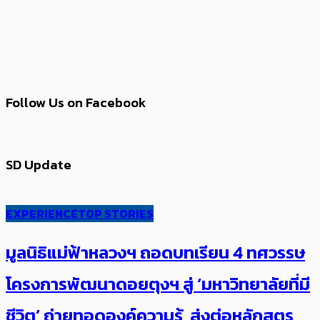
Follow Us on Facebook
SD Update
EXPERIENCE
TOP STORIES
มูลนิธิแม่ฟ้าหลวงฯ ถอดบทเรียน 4 ทศวรรษ
โครงการพัฒนาดอยตุงฯ สู่ ‘มหาวิทยาลัยที่มี
ชีวิต’ ถ่ายทอดองค์ความรู้ ส่งต่อหลักสูตร