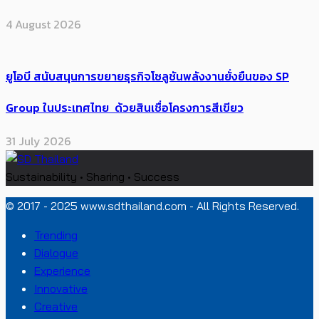
4 August 2026
ยูโอบี สนับสนุนการขยายธุรกิจโซลูชันพลังงานยั่งยืนของ SP
Group ในประเทศไทย ด้วยสินเชื่อโครงการสีเขียว
31 July 2026
Sustainability • Sharing • Success
© 2017 - 2025 www.sdthailand.com - All Rights Reserved.
Trending
Dialogue
Experience
Innovative
Creative