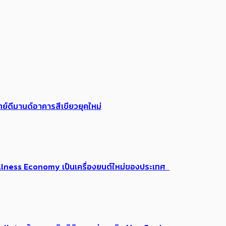
ย์ดีมานด์อาคารสีเขียวยุคใหม่
 Wellness Economy เป็นเครื่องยนต์ใหม่ของประเทศ