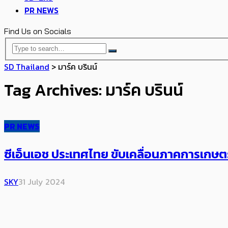
PR NEWS
Find Us on Socials
SD Thailand
>
มาร์ค บรินน์
Tag Archives: มาร์ค บรินน์
PR NEWS
ซีเอ็นเอช ประเทศไทย ขับเคลื่อนภาคการเก
SKY
31 July 2024