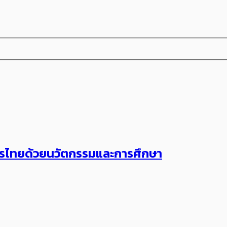
ษตรไทยด้วยนวัตกรรมและการศึกษา