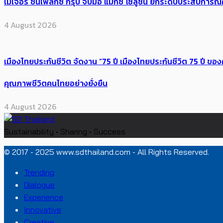
เมเจอร์ ซีนีเพล็กซ์ กรุ้ป จับมือ แมกซ์ โซลูชัน ยกระดับประสบการ
4 August 2026
เมืองไทยประกันชีวิต จัดงาน “75 ปี เมืองไทยประกันชีวิต 75 ปี
คุณภาพชีวิตคนไทยอย่างยั่งยืน
4 August 2026
Sustainability • Sharing • Success
© 2017 - 2025 www.sdthailand.com - All Rights Reserved.
Trending
Dialogue
Experience