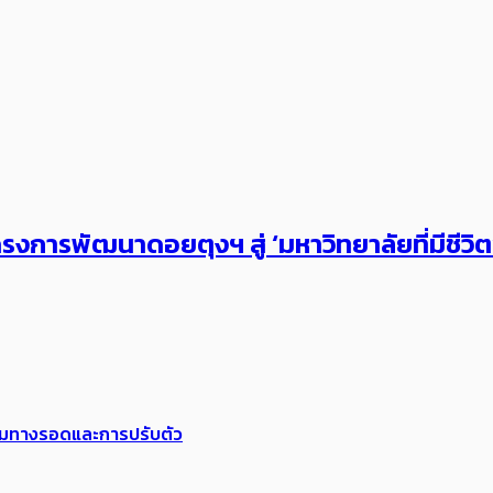
งการพัฒนาดอยตุงฯ สู่ ‘มหาวิทยาลัยที่มีชีวิ
พร้อมทางรอดและการปรับตัว